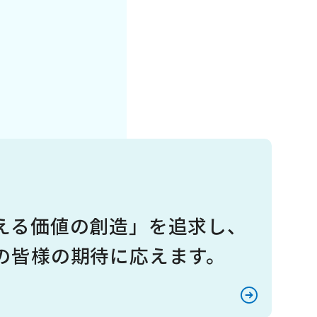
える価値の創造」を追求し、
の皆様の期待に応えます。