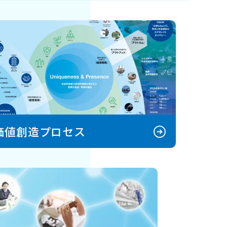
価値創造プロセス