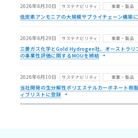
2026年6月30日
サステナビリティ
事業・製品
低炭素アンモニアの大規模サプライチェーン構築に
2026年6月29日
サステナビリティ
事業・製品
三菱ガス化学とGold Hydrogen社、オース
の事業性評価に関するMOUを締結
2026年6月10日
サステナビリティ
事業・製品
当社開発の生分解性ポリエステルカーボネート樹脂
ィブリストに登録