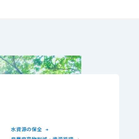
水資源の保全
産業廃棄物削減・資源循環