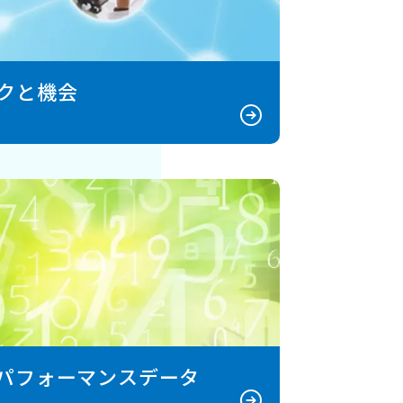
クと機会
Gパフォーマンスデータ