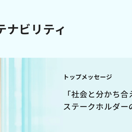
テナビリティ
トップメッセージ
「社会と分かち合
ステークホルダー