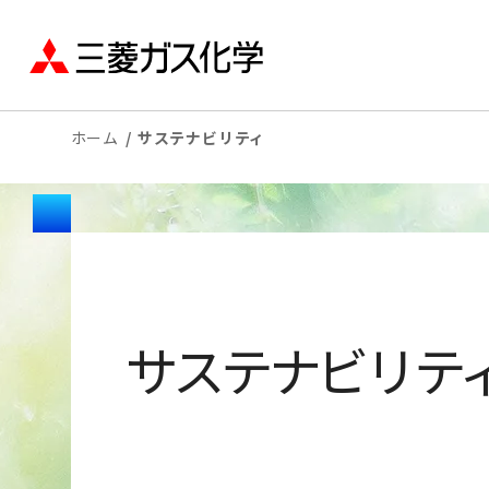
ホーム
サステナビリティ
サステナビリテ