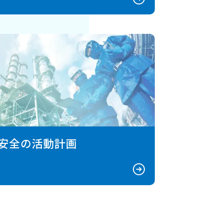
安全の活動計画