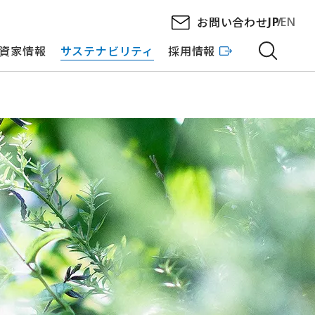
お問い合わせ
JP
EN
資家情報
サステナビリティ
採用情報