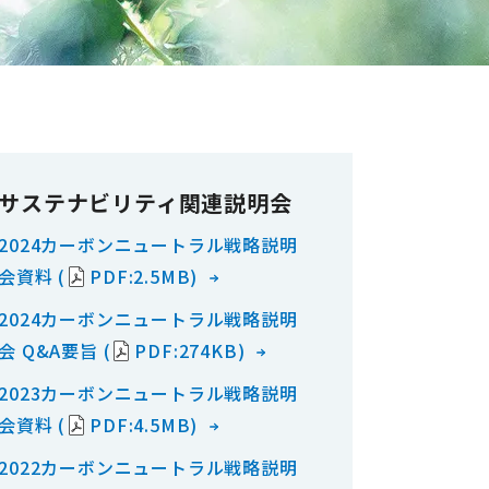
サステナビリティ関連説明会
2024カーボンニュートラル戦略説明
会資料 (
PDF:2.5MB)
2024カーボンニュートラル戦略説明
会 Q&A要旨 (
PDF:274KB)
2023カーボンニュートラル戦略説明
会資料 (
PDF:4.5MB)
2022カーボンニュートラル戦略説明