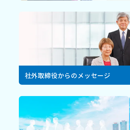
社外取締役からのメッセージ