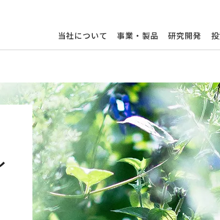
当社について
事業・製品
研究開発
投
ィ