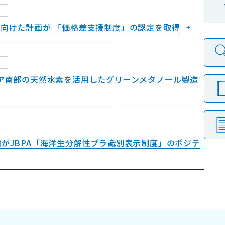
向けた計画が 「価格差支援制度」の認定を取得
トラリア南部の天然水素を活用したグリーンメタノール製造
がJBPA「海洋生分解性プラ識別表示制度」のポジテ