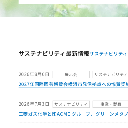
サステナビリティ最新情報
サステナビリティ
2026年8月6日
展示会
サステナビリティ
2027年国際園芸博覧会横浜市発信拠点への協賛契
2026年7月3日
サステナビリティ
事業・製品
三菱ガス化学と印ACME グループ、グリーンメタ