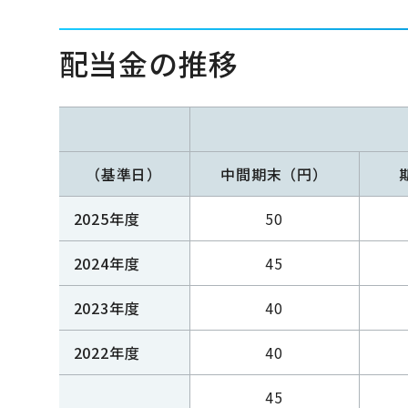
配当金の推移
（基準日）
中間期末（円）
2025年度
50
2024年度
45
2023年度
40
2022年度
40
45