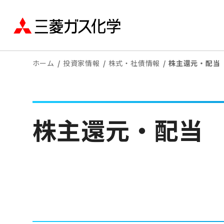
ホーム
投資家情報
株式・社債情報
株主還元・配当
株主還元・配当