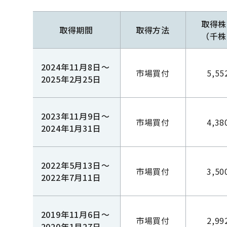
取得株
取得期間
取得方法
（千株
2024年11月8日～
市場買付
5,55
2025年2月25日
2023年11月9日～
市場買付
4,38
2024年1月31日
2022年5月13日～
市場買付
3,50
2022年7月11日
2019年11月6日～
市場買付
2,99
2020年1月27日