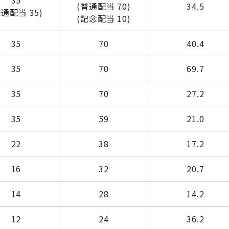
35
(普通配当 70)
34.5
普通配当 35)
(記念配当 10)
35
70
40.4
35
70
69.7
35
70
27.2
35
59
21.0
22
38
17.2
16
32
20.7
14
28
14.2
12
24
36.2