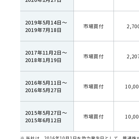
2019年5月14日～
市場買付
2,70
2019年7月18日
2017年11月2日～
市場買付
2,20
2018年1月19日
2016年5月11日～
市場買付
10,0
2016年5月27日
2015年5月27日～
市場買付
10,0
2015年6月12日
※ 当社は、2016年10月1日を効力発生日として、普通