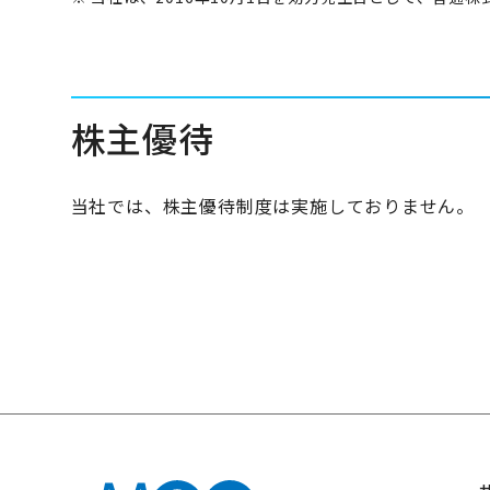
株主優待
当社では、株主優待制度は実施しておりません。