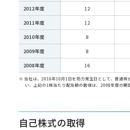
2012年度
12
2011年度
12
2010年度
8
2009年度
8
2008年度
16
※ 当社は、2016年10月1日を効力発生日として、普
い、上記の1株当たり配当額の数値は、2008年度の
自己株式の取得