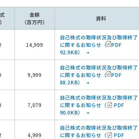
式
金額
資料
）
（百万円）
自己株式の取得状況及び取得終了
2
14,999
に関するお知らせ（
PDF
92.9KB）
自己株式の取得状況及び取得終了
0
9,999
に関するお知らせ（
PDF
88.2KB）
自己株式の取得状況及び取得終了
0
7,079
に関するお知らせ（
PDF
90.0KB）
自己株式の取得状況及び取得終了
2
4,999
に関するお知らせ（
PDF