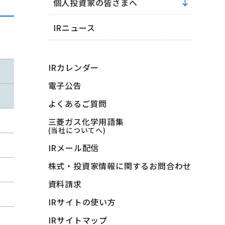
個人投資家の皆さまへ
IRニュース
IRカレンダー
電子公告
よくあるご質問
三菱ガス化学用語集
(当社についてへ)
IRメール配信
株式・投資家情報に関するお問合わせ
資料請求
IRサイトの使い方
IRサイトマップ