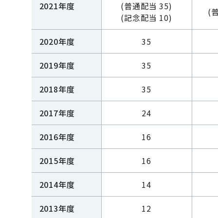
2021年度
(普通配当 35)
(
(記念配当 10)
2020年度
35
2019年度
35
2018年度
35
2017年度
24
2016年度
16
2015年度
16
2014年度
14
2013年度
12