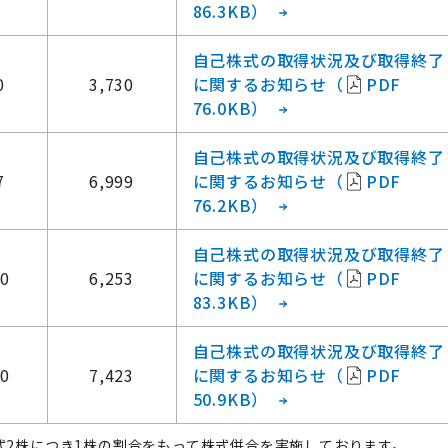
86.3KB）
自己株式の取得状況及び取得終了
0
3,730
に関するお知らせ（
PDF
76.0KB）
自己株式の取得状況及び取得終了
7
6,999
に関するお知らせ（
PDF
76.2KB）
自己株式の取得状況及び取得終了
00
6,253
に関するお知らせ（
PDF
83.3KB）
自己株式の取得状況及び取得終了
00
7,423
に関するお知らせ（
PDF
50.9KB）
株式2株につき1株の割合をもって株式併合を実施しております。