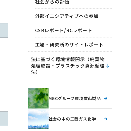
社会からの評価
外部イニシアティブへの参加
CSRレポート/RCレポート
工場・研究所のサイトレポート
法に基づく環境情報開示（廃棄物
処理施設・プラスチック資源循環
法）
MGCグループ環境貢献製品
社会の中の三菱ガス化学