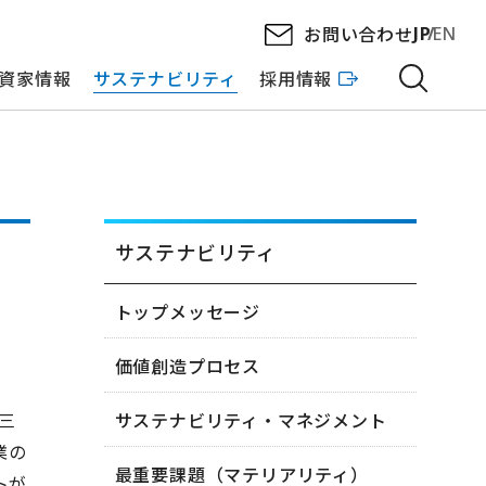
お問い合わせ
JP
EN
資家情報
サステナビリティ
採用情報
サステナビリティ
トップメッセージ
価値創造プロセス
、三
サステナビリティ・マネジメント
企業の
最重要課題（マテリアリティ）
トが