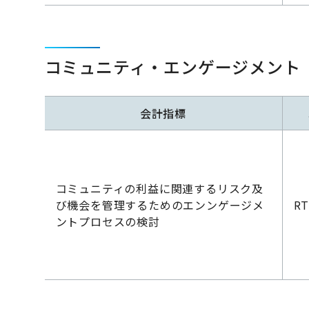
コミュニティ・エンゲージメント
会計指標
コミュニティの利益に関連するリスク及
び機会を管理するためのエンンゲージメ
RT
ントプロセスの検討