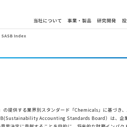
当社について
事業・製品
研究開発
投
SASB Index
の提供する業界別スタンダード「Chemicals」に基づき
nability Accounting Standards Board）は、
の意思決定に貢献することを目的に、将来的な財務インパク