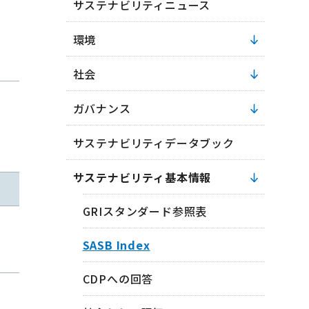
サステナビリティニュース
環境
社会
ガバナンス
サステナビリティデータブック
サステナビリティ基本情報
GRIスタンダード参照表
象
SASB Index
CDPへの回答