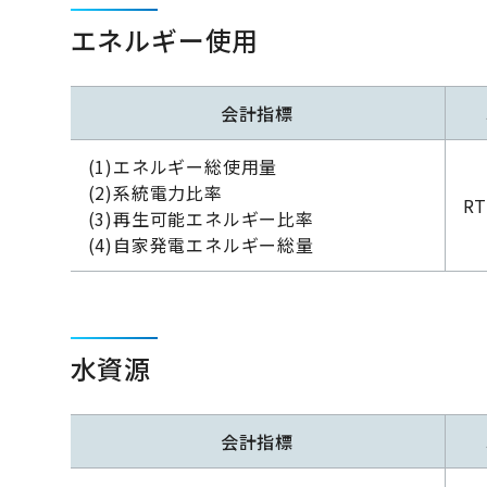
エネルギー使用
会計指標
(1)エネルギー総使用量
(2)系統電力比率
RT
(3)再生可能エネルギー比率
(4)自家発電エネルギー総量
水資源
会計指標