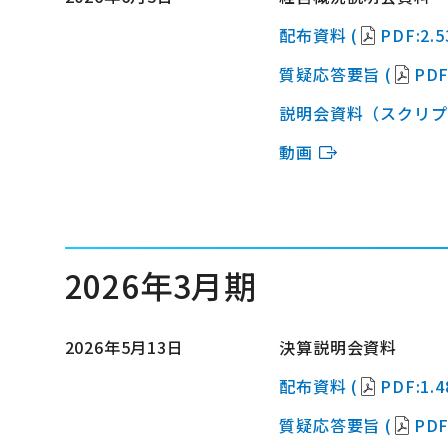
配布資料 (
PDF:2.
質疑応答要旨 (
PDF
説明会資料（スクリプ
動画
2026年3月期
2026年5月13日
決算説明会資料
配布資料 (
PDF:1.
質疑応答要旨 (
PDF