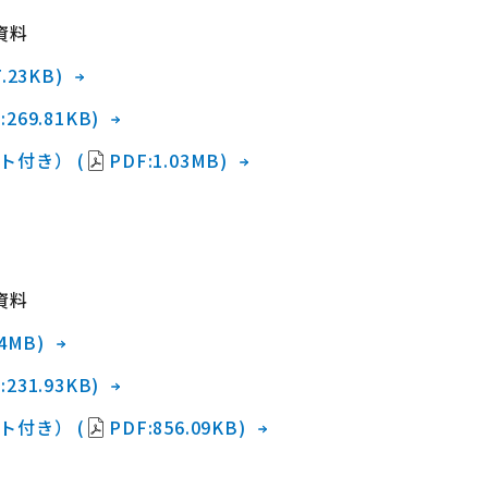
資料
.23KB)
:269.81KB)
ト付き） (
PDF:1.03MB)
資料
04MB)
:231.93KB)
ト付き） (
PDF:856.09KB)