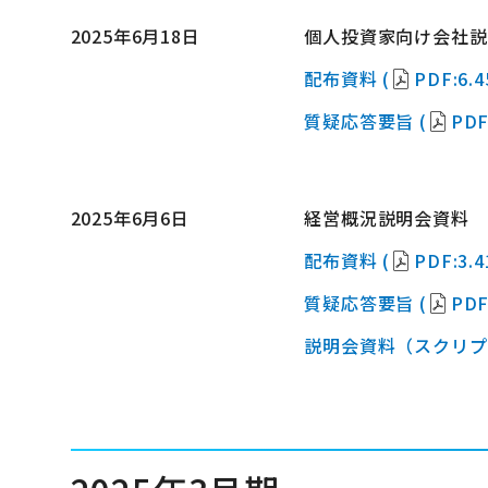
2025年6月18日
個人投資家向け会社説
配布資料 (
PDF:6.
質疑応答要旨 (
PDF
2025年6月6日
経営概況説明会資料
配布資料 (
PDF:3.
質疑応答要旨 (
PDF
説明会資料（スクリプ