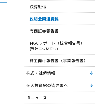
決算短信
説明会関連資料
有価証券報告書
MGCレポート（統合報告書）
(当社についてへ)
株主向け報告書（事業報告書）
株式・社債情報
個人投資家の皆さまへ
IRニュース