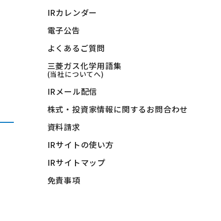
IRカレンダー
電子公告
よくあるご質問
三菱ガス化学用語集
(当社についてへ)
IRメール配信
株式・投資家情報に関するお問合わせ
資料請求
IRサイトの使い方
IRサイトマップ
免責事項