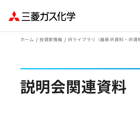
ホーム
投資家情報
IRライブラリ（最新IR資料・IR
説明会関連資料