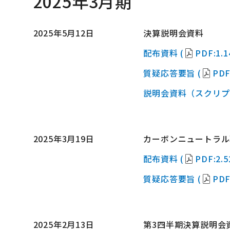
2025年3月期
2025年5月12日
決算説明会資料
配布資料 (
PDF:1.
質疑応答要旨 (
PDF
説明会資料（スクリプ
2025年3月19日
カーボンニュートラル
配布資料 (
PDF:2.
質疑応答要旨 (
PDF
2025年2月13日
第3四半期決算説明会