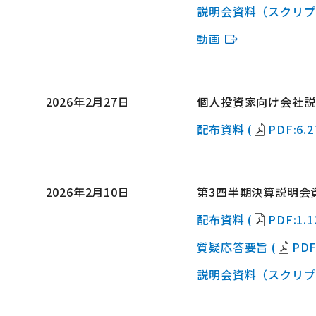
説明会資料（スクリプ
動画
2026年2月27日
個人投資家向け会社説
配布資料 (
PDF:6.
2026年2月10日
第3四半期決算説明会
配布資料 (
PDF:1.
質疑応答要旨 (
PDF
説明会資料（スクリプ