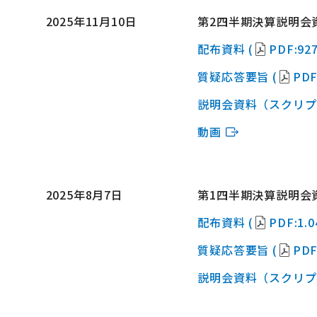
2025年11月10日
第2四半期決算説明会
配布資料 (
PDF:927
質疑応答要旨 (
PDF
説明会資料（スクリプ
動画
2025年8月7日
第1四半期決算説明会
配布資料 (
PDF:1.
質疑応答要旨 (
PDF
説明会資料（スクリプ