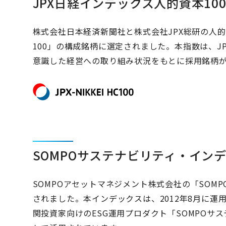
JPX日経インデックス人的資本10
株式会社日本経済新聞社と株式会社JPX総研の人
100」の構成銘柄に選定されました。本指数は、J
意識した経営への取り組み状況をもとに採用銘柄
SOMPOサステナビリティ・イン
SOMPOアセットマネジメント株式会社の「SOM
されました。本インデックスは、2012年8月に運
関投資家向けのESG運用プロダクト「SOMPOサ