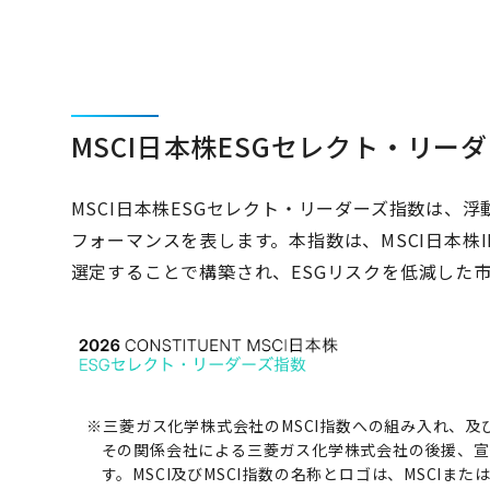
MSCI日本株ESGセレクト・リー
MSCI日本株ESGセレクト・リーダーズ指数は、
フォーマンスを表します。本指数は、MSCI日本株
選定することで構築され、ESGリスクを低減した
※三菱ガス化学株式会社のMSCI指数への組み入れ、及び
その関係会社による三菱ガス化学株式会社の後援、宣伝
す。MSCI及びMSCI指数の名称とロゴは、MSCI