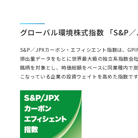
グローバル環境株式指数 「S&P
S&P／JPXカーボン・エフィシエント指数は、GPI
排出量データをもとに世界最大級の独立系指数会社で
銘柄を対象とし、時価総額をベースに同業種内で
こなっている企業の投資ウェイトを高めた指数で