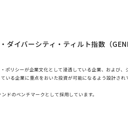
ンダー・ダイバーシティ・ティルト指数（GEN
ィ・ポリシーが企業文化として浸透している企業、および、
している企業に重点をおいた投資が可能になるよう設計され
ファンドのベンチマークとして採用しています。