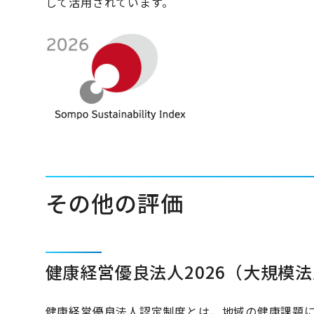
して活用されています。
その他の評価
健康経営優良法人2026（大規模
健康経営優良法人認定制度とは、地域の健康課題