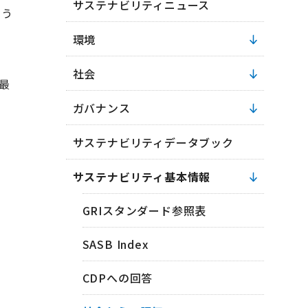
サステナビリティニュース
よう
、
環境
社会
を最
ガバナンス
サステナビリティデータブック
サステナビリティ基本情報
GRIスタンダード参照表
SASB Index
CDPへの回答