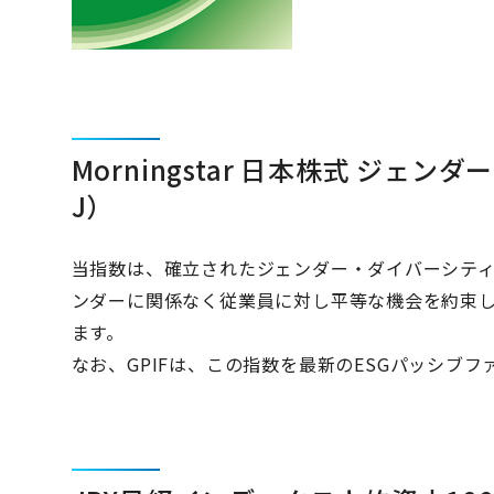
Morningstar 日本株式 ジェ
J）
当指数は、確立されたジェンダー・ダイバーシテ
ンダーに関係なく従業員に対し平等な機会を約束
ます。
なお、GPIFは、この指数を最新のESGパッシブ