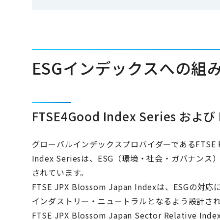
ESGインデックスへの組
FTSE4Good Index Series および F
グローバルインデックスプロバイダーであるFTSE Ru
Index Seriesは、ESG（環境・社会・ガバ
されています。
FTSE JPX Blossom Japan Indexは
インダストリー・ニュートラルとなるよう設計さ
FTSE JPX Blossom Japan Sector Re