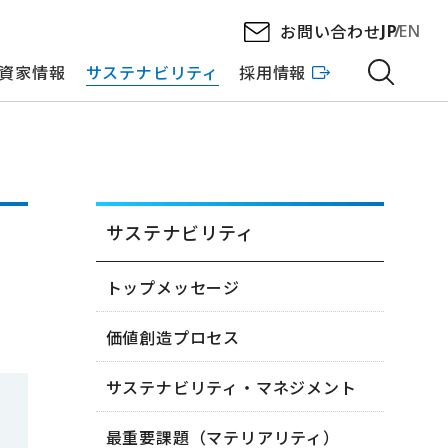
お問い合わせ
JP
EN
資家情報
サステナビリティ
採用情報
サステナビリティ
トップメッセージ
価値創造プロセス
サステナビリティ・マネジメント
最重要課題（マテリアリティ）