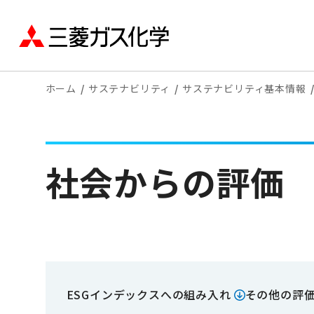
ホーム
サステナビリティ
サステナビリティ基本情報
社会からの評価
ESGインデックスへの組み入れ
その他の評