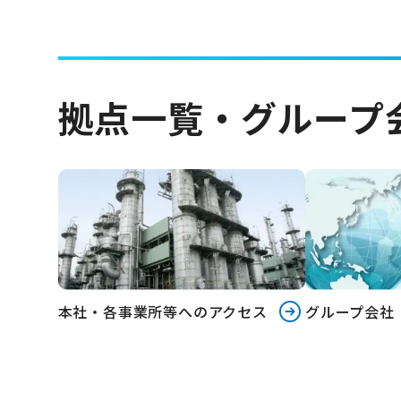
拠点一覧・グループ
本社・各事業所等へのアクセス
グループ会社