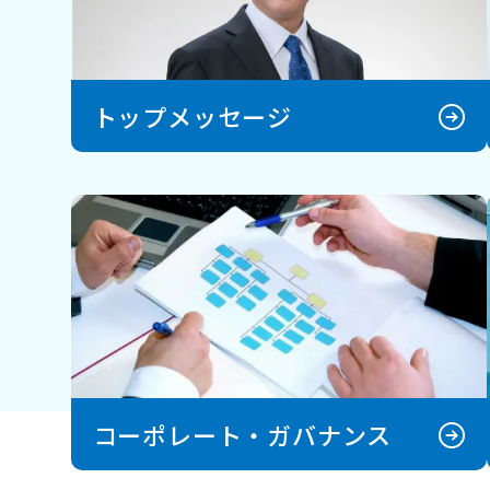
トップメッセージ
コーポレート・ガバナンス