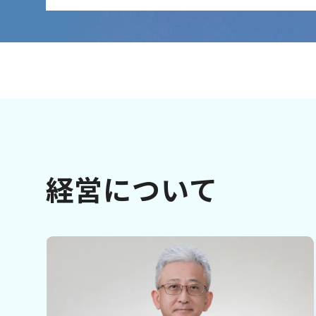
経営について