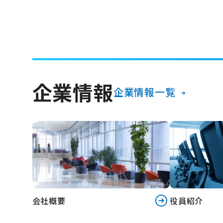
企業情報
企業情報一覧
会社概要
役員紹介