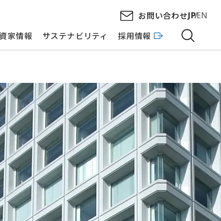
お問い合わせ
JP
EN
資家情報
サステナビリティ
採用情報