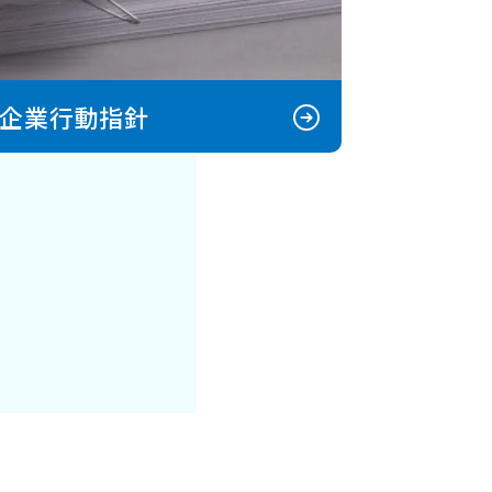
C企業行動指針