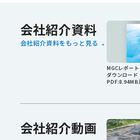
会社紹介資料
会社紹介資料をもっと見る
MGCレポー
ダウンロード
PDF:8.94M
会社紹介動画