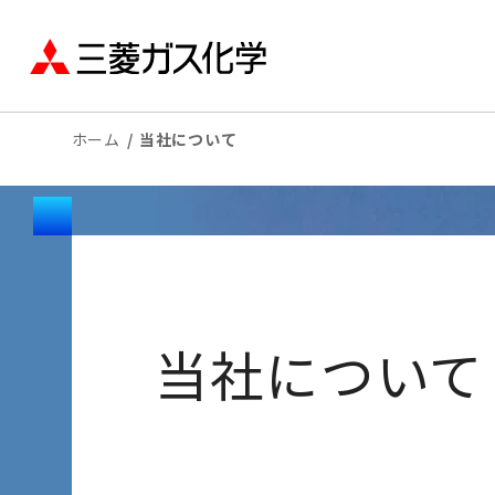
ホーム
当社について
当社について