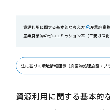
資源利用に関する基本的な考え方
産業廃棄
産業廃棄物のゼロエミッション率（三菱ガス化
法に基づく環境情報開示（廃棄物処理施設・プ
資源利用に関する基本的