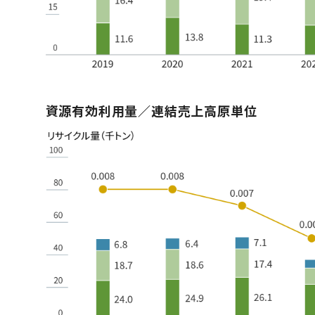
資源有効利用量／連結売上高原単位