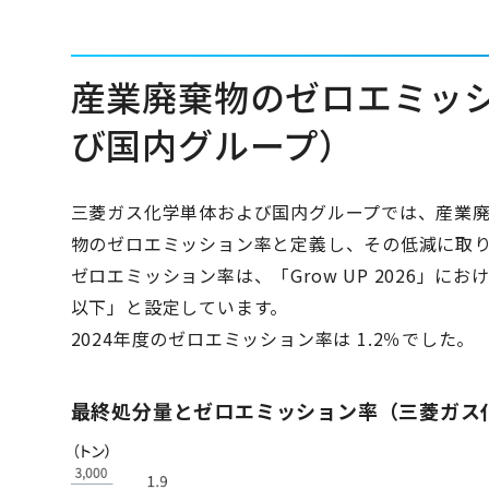
産業廃棄物のゼロエミッ
び国内グループ）
三菱ガス化学単体および国内グループでは、産業
物のゼロエミッション率と定義し、その低減に取
ゼロエミッション率は、「Grow UP 2026」にお
以下」と設定しています。
2024年度のゼロエミッション率は 1.2％でした。
最終処分量とゼロエミッション率（三菱ガス