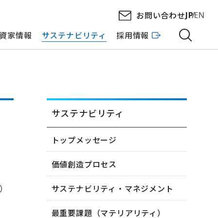
お問い合わせ
JP
EN
資家情報
サステナビリティ
採用情報
サステナビリティ
トップメッセージ
価値創造プロセス
用）
サステナビリティ・マネジメント
最重要課題（マテリアリティ）