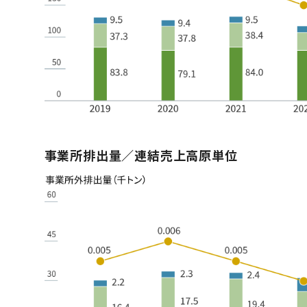
事業所排出量／連結売上高原単位