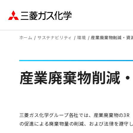
ホーム
サステナビリティ
環境
産業廃棄物削減・資
産業廃棄物削減
三菱ガス化学グループ各社では、産業廃棄物の3R（Re
の促進による廃棄物量の削減、および法律を遵守