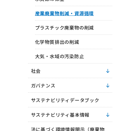
産業廃棄物削減・資源循環
プラスチック廃棄物の削減
化学物質排出の削減
大気・水域の汚染防止
社会
ガバナンス
サステナビリティデータブック
サステナビリティ基本情報
法に基づく環境情報開示（廃棄物