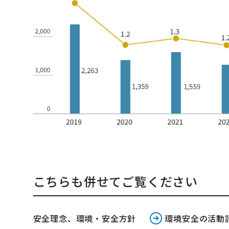
こちらも併せてご覧ください
安全理念、環境・安全方針
環境安全の活動