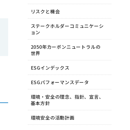
リスクと機会
ステークホルダーコミュニケーシ
ョン
2050年カーボンニュートラルの
世界
ESGインデックス
ESGパフォーマンスデータ
環境・安全の理念、指針、宣言、
基本方針
環境安全の活動計画