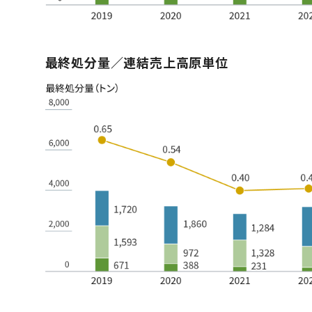
最終処分量／連結売上高原単位