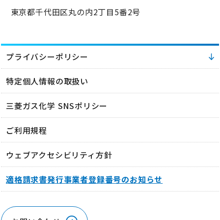
東京都千代田区丸の内2丁目5番2号
プライバシーポリシー
特定個人情報の取扱い
三菱ガス化学 SNSポリシー
ご利用規程
ウェブアクセシビリティ方針
適格請求書発行事業者登録番号のお知らせ