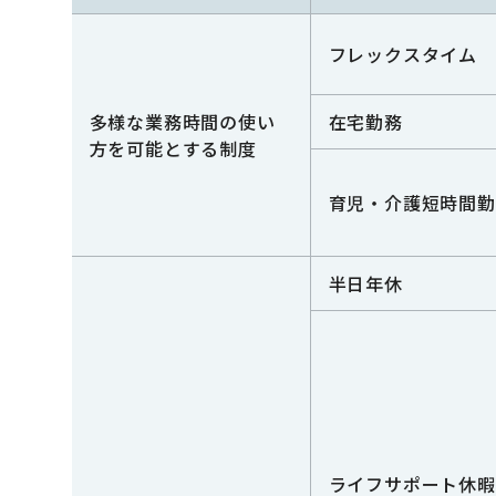
フレックスタイム
多様な業務時間の使い
在宅勤務
方を可能とする制度
育児・介護短時間勤
半日年休
ライフサポート休暇