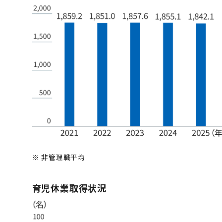
※
非管理職平均
育児休業取得状況