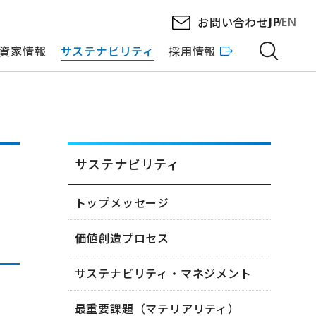
お問い合わせ
JP
EN
資家情報
サステナビリティ
採用情報
サステナビリティ
トップメッセージ
価値創造プロセス
サステナビリティ・マネジメント
最重要課題（マテリアリティ）