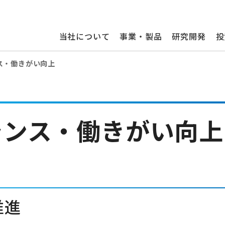
当社について
事業・製品
研究開発
投
ス・働きがい向上
ランス・働きがい向上
推進