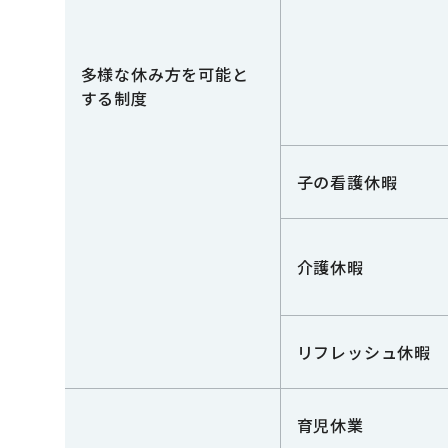
多様な休み方を可能と
する制度
子の看護休暇
介護休暇
リフレッシュ休暇
育児休業