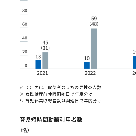
※
（ ）内は、取得者のうちの男性の人数
※
女性は産前休暇開始日で年度分け
※
育児休業取得者数は開始日で年度分け
育児短時間勤務利用者数