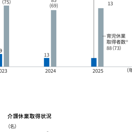
介護休業取得状況