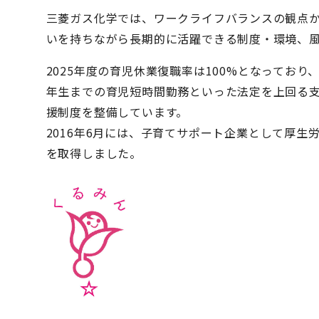
三菱ガス化学では、ワークライフバランスの観点
いを持ちながら長期的に活躍できる制度・環境、
2025年度の育児休業復職率は100%となってお
年生までの育児短時間勤務といった法定を上回る
援制度を整備しています。
2016年6月には、子育てサポート企業として厚
を取得しました。