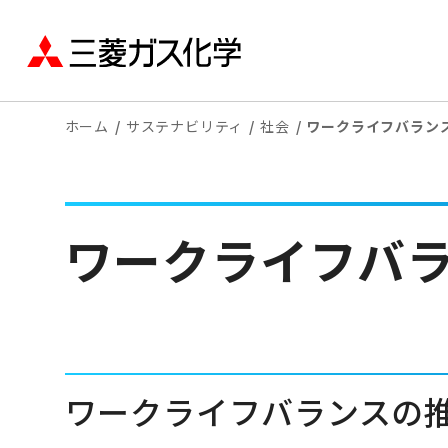
ホーム
サステナビリティ
社会
ワークライフバラン
ワークライフバ
ワークライフバランスの