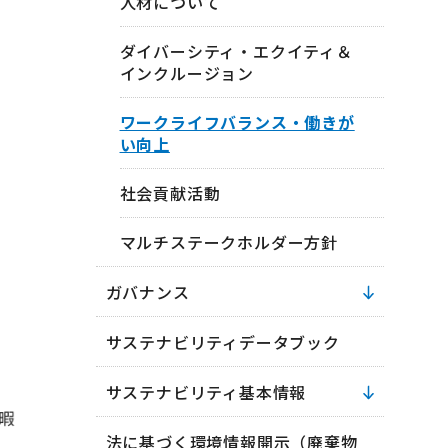
人材について
ダイバーシティ・エクイティ＆
インクルージョン
ワークライフバランス・働きが
い向上
社会貢献活動
マルチステークホルダー方針
ガバナンス
サステナビリティデータブック
サステナビリティ基本情報
法に基づく環境情報開示（廃棄物