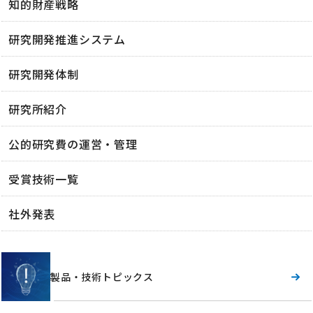
知的財産戦略
研究開発推進システム
研究開発体制
研究所紹介
公的研究費の運営・管理
受賞技術一覧
社外発表
製品・技術トピックス