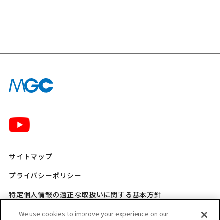
サイトマップ
プライバシーポリシー
特定個人情報の適正な取扱いに関する基本方針
三菱ガス化学 SNSポリシー
We use cookies to improve your experience on our