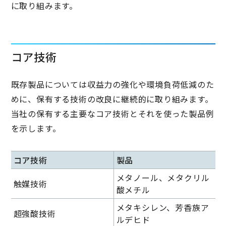
に取り組みます。
コア技術
既存製品については収益力の強化や環境負荷低減のた
めに、保有する技術の改良に継続的に取り組みます。
当社の保有する主要なコア技術とそれを使った製品例
を示します。
コア技術
製品
メタノール、メタクリル
触媒技術
酸メチル
メタキシレン、芳香族ア
超強酸技術
ルデヒド