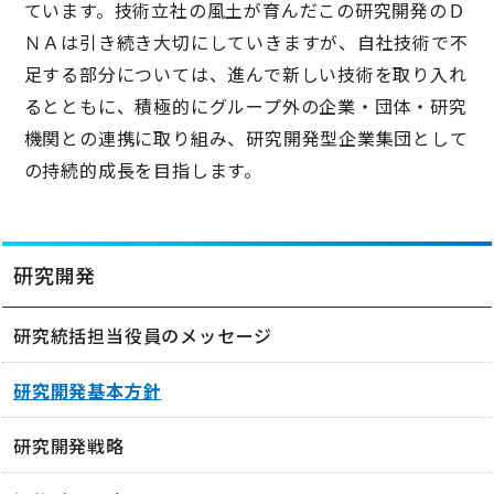
ています。技術立社の風土が育んだこの研究開発のＤ
ＮＡは引き続き大切にしていきますが、自社技術で不
足する部分については、進んで新しい技術を取り入れ
るとともに、積極的にグループ外の企業・団体・研究
機関との連携に取り組み、研究開発型企業集団として
の持続的成長を目指します。
研究開発
研究統括担当役員のメッセージ
研究開発基本方針
研究開発戦略