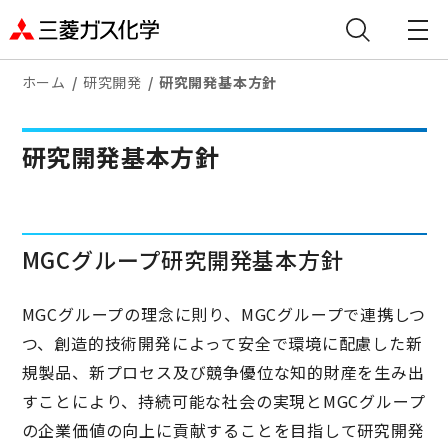
ホーム
研究開発
研究開発基本方針
研究開発基本方針
MGCグループ研究開発基本方針
MGCグループの理念に則り、MGCグループで連携しつ
つ、創造的技術開発によって安全で環境に配慮した新
規製品、新プロセス及び競争優位な知的財産を生み出
すことにより、持続可能な社会の実現とMGCグループ
の企業価値の向上に貢献することを目指して研究開発