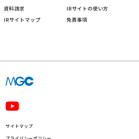
資料請求
IRサイトの使い方
IRサイトマップ
免責事項
サイトマップ
プライバシーポリシー