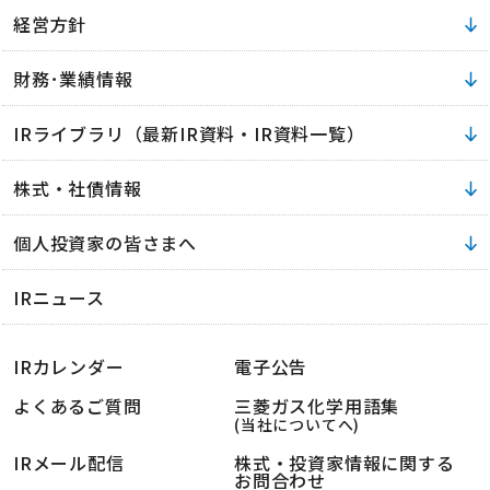
経営方針
財務･業績情報
IRライブラリ（最新IR資料・IR資料一覧）
株式・社債情報
個人投資家の皆さまへ
IRニュース
IRカレンダー
電子公告
よくあるご質問
三菱ガス化学用語集
(当社についてへ)
IRメール配信
株式・投資家情報に関する
お問合わせ