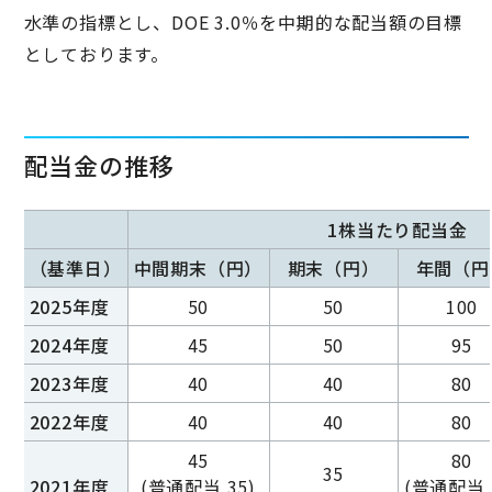
水準の指標とし、DOE 3.0％を中期的な配当額の目標
としております。
配当金の推移
1株当たり配当金
（基準日）
中間期末（円）
期末（円）
年間（円
2025年度
50
50
100
2024年度
45
50
95
2023年度
40
40
80
2022年度
40
40
80
45
80
35
2021年度
(普通配当 35)
(普通配当 