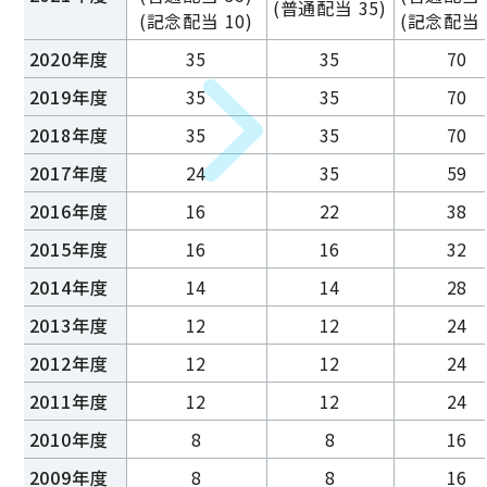
(普通配当 35)
(記念配当 10)
(記念配当 
2020年度
35
35
70
2019年度
35
35
70
2018年度
35
35
70
2017年度
24
35
59
2016年度
16
22
38
2015年度
16
16
32
2014年度
14
14
28
2013年度
12
12
24
2012年度
12
12
24
2011年度
12
12
24
2010年度
8
8
16
2009年度
8
8
16