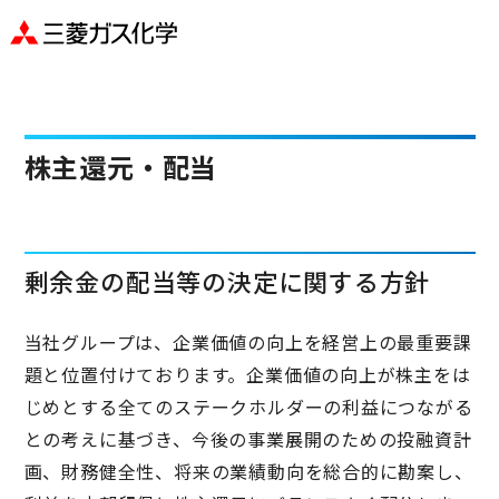
株主還元・配当
剰余金の配当等の決定に関する方針
当社グループは、企業価値の向上を経営上の最重要課
題と位置付けております。企業価値の向上が株主をは
じめとする全てのステークホルダーの利益につながる
との考えに基づき、今後の事業展開のための投融資計
画、財務健全性、将来の業績動向を総合的に勘案し、