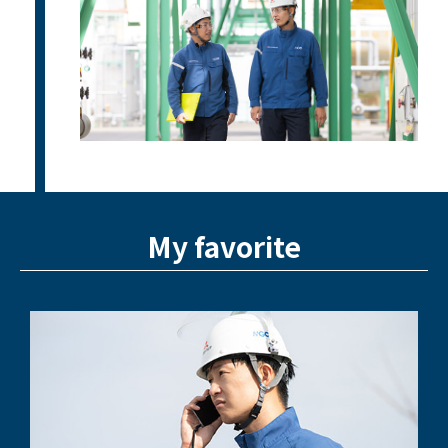
My favorite