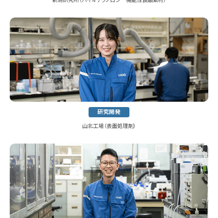
研究開発
山北工場（表面処理剤）