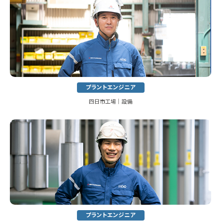
プラントエンジニア
四日市工場│設備
プラントエンジニア