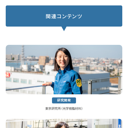
関連コンテンツ
研究開発
東京研究所（光学樹脂材料）