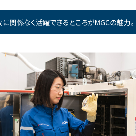
攻に関係なく活躍できるところがMGCの魅力。