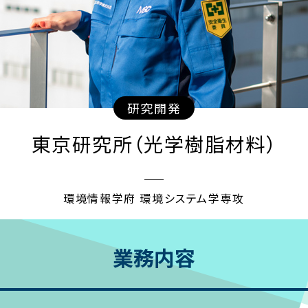
研究開発
東京研究所（光学樹脂材料）
環境情報学府 環境システム学専攻
業務内容