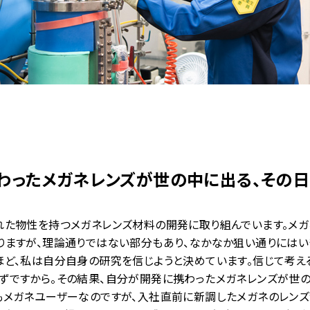
わったメガネレンズが世の中に出る、
その日
れた物性を持つメガネレンズ材料の開発に取り組んでいます。メ
りますが、理論通りではない部分もあり、なかなか狙い通りにはい
ほど、私は自分自身の研究を信じようと決めています。信じて考え
ずですから。その結果、自分が開発に携わったメガネレンズが世
もメガネユーザーなのですが、入社直前に新調したメガネのレンズ