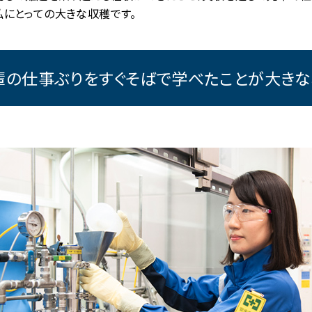
私にとっての大きな収穫です。
輩の仕事ぶりをすぐそばで学べたことが大きな