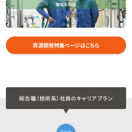
機電系対談
資源開発特集ページはこちら
総合職（技術系）社員のキャリアプラン
Point