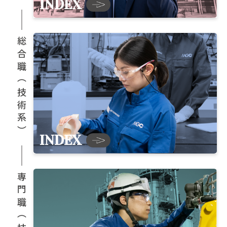
INDEX
総合職（技術系）
INDEX
専門職（技術系）