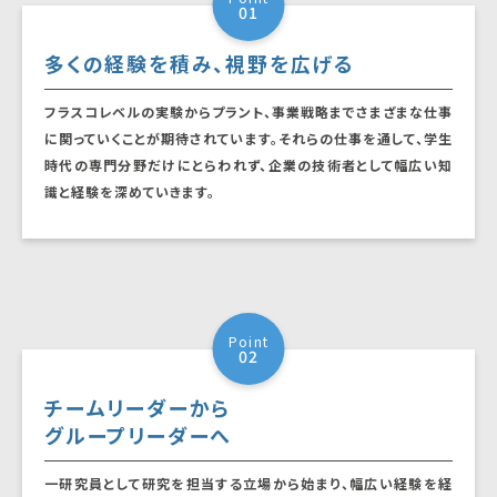
01
多くの経験を積み、
視野を広げる
フラスコレベルの実験からプラント、事業戦略までさまざまな仕事
に関っていくことが期待されています。それらの仕事を通して、学生
時代の専門分野だけにとらわれず、企業の技術者として幅広い知
識と経験を深めていきます。
Point
02
チームリーダーから
グループリーダーへ
一研究員として研究を担当する立場から始まり、幅広い経験を経