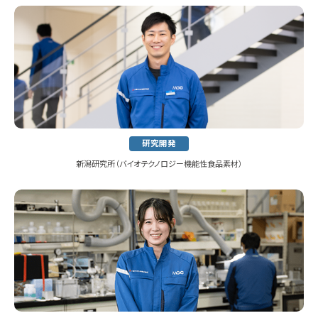
研究開発
新潟研究所
（バイオテクノロジー機能性食品素材）