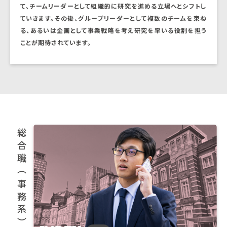
て、チームリーダーとして組織的に研究を進める立場へとシフトし
ていきます。その後、グループリーダーとして複数のチームを束ね
る、あるいは企画として事業戦略を考え研究を率いる役割を担う
ことが期待されています。
総合職（事務系）