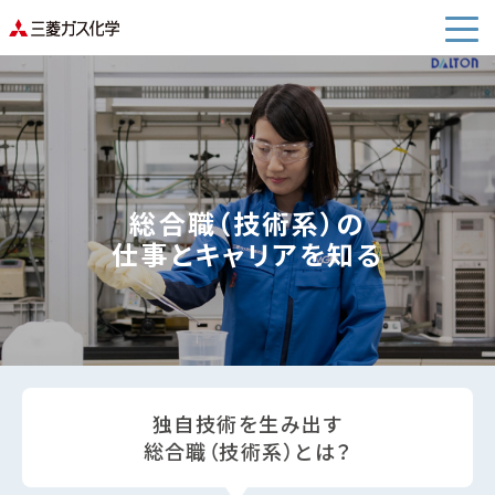
総合職（技術系）の
仕事とキャリアを知る
独自技術を生み出す
総合職（技術系）とは？