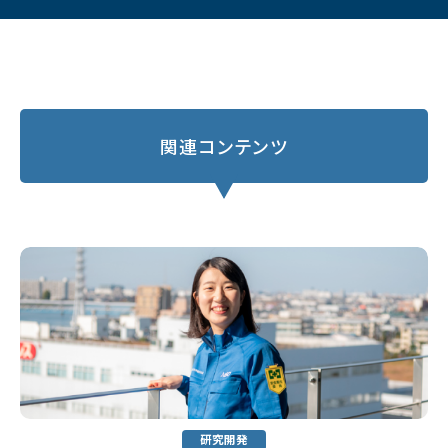
関連コンテンツ
研究開発