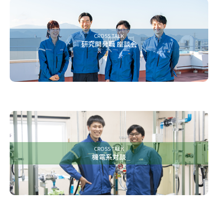
CROSS TALK
研究開発職 座談会
CROSS TALK
機電系対談