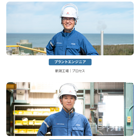
プラントエンジニア
新潟工場│プロセス