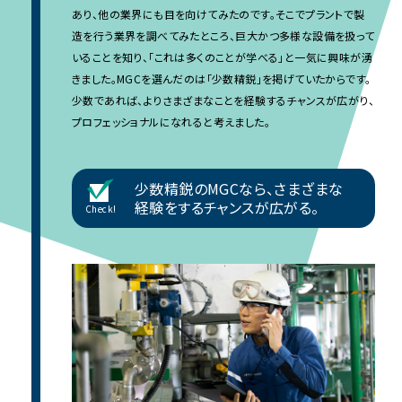
あり、他の業界にも目を向けてみたのです。そこでプラントで製
造を行う業界を調べてみたところ、巨大かつ多様な設備を扱って
いることを知り、「これは多くのことが学べる」と一気に興味が湧
きました。MGCを選んだのは「少数精鋭」を掲げていたからです。
少数であれば、よりさまざまなことを経験するチャンスが広がり、
プロフェッショナルになれると考えました。
少数精鋭のMGCなら、さまざまな
経験をするチャンスが広がる。
Check!