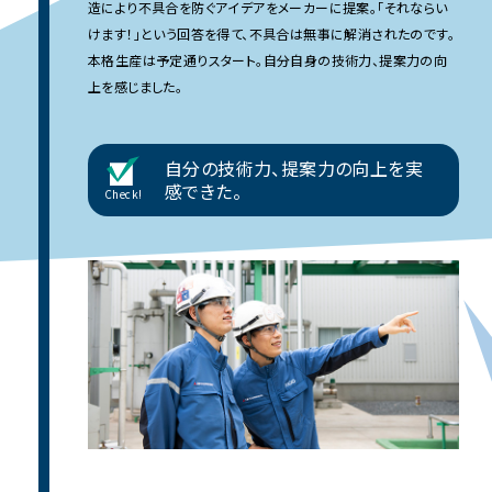
造により不具合を防ぐアイデアをメーカーに提案。「それならい
けます！」という回答を得て、不具合は無事に解消されたのです。
本格生産は予定通りスタート。自分自身の技術力、提案力の向
上を感じました。
自分の技術力、提案力の向上を実
感できた。
Check!