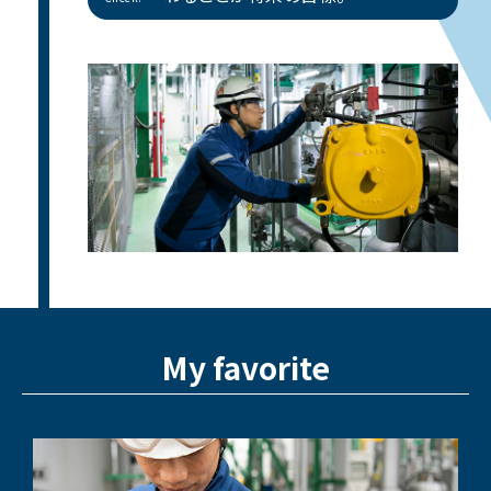
My favorite