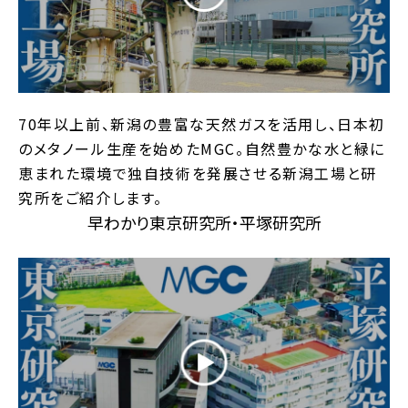
70年以上前、新潟の豊富な天然ガスを活用し、日本初
のメタノール生産を始めたMGC。自然豊かな水と緑に
恵まれた環境で独自技術を発展させる新潟工場と研
究所をご紹介します。
早わかり東京研究所・平塚研究所