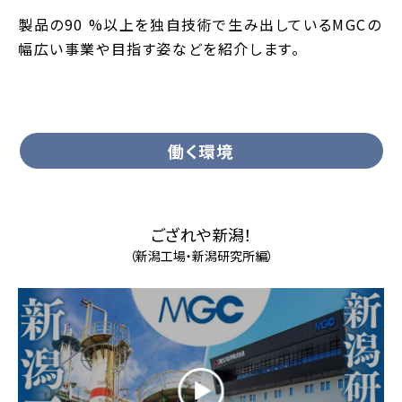
製品の90 %以上を独自技術で生み出しているMGCの
幅広い事業や目指す姿などを紹介します。
働く環境
ござれや新潟！
（新潟工場・新潟研究所編）