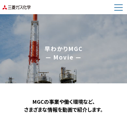
早わかりMGC
— Movie —
MGCの事業や働く環境など、
さまざまな情報を動画で紹介します。