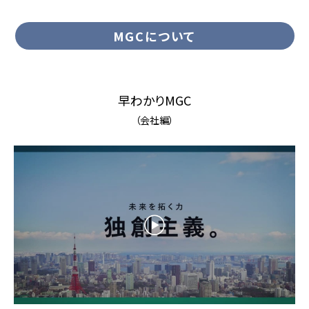
MGCについて
早わかりMGC
（会社編）