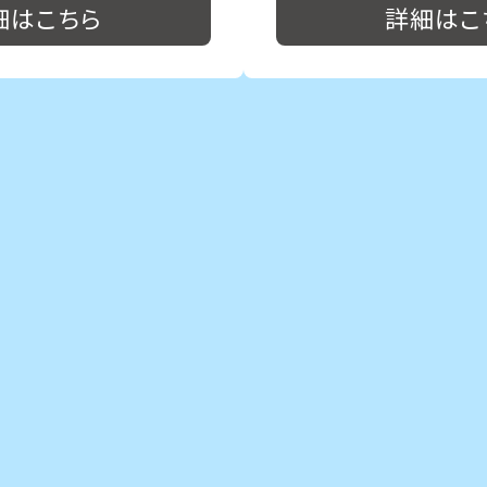
細はこちら
詳細はこ