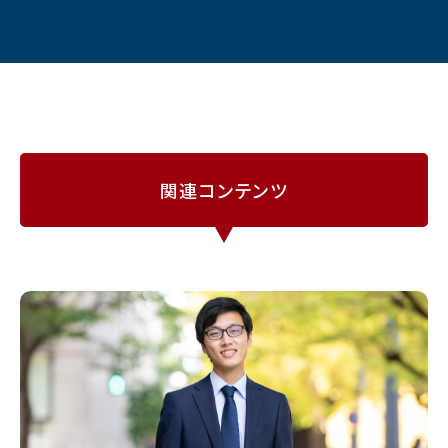
関連コンテンツ