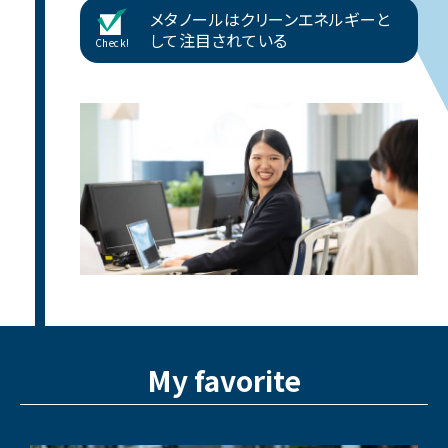
メタノールはクリーンエネルギーと
して注目されている
Check!
My favorite