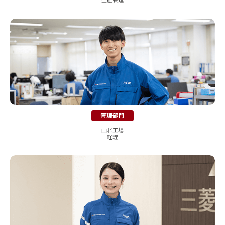
管理部門
山北工場
経理