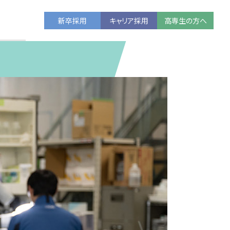
新卒採用
キャリア採用
高専生の方へ