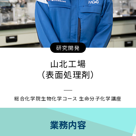
研究開発
山北工場
（表面処理剤）
総合化学院生物化学コース
生命分子化学講座
業務内容