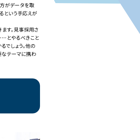
輩方がデータを取
るという手応えが
きます。見事採用さ
……とやるべきこと
るでしょう。他の
要なテーマに携わ