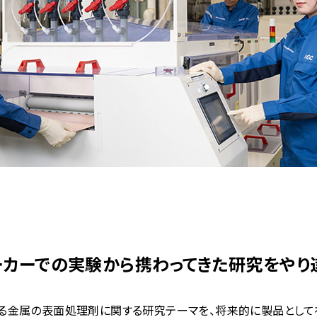
ーカーでの実験から
携わってきた研究をやり
る金属の表面処理剤に関する研究テーマを、将来的に製品として