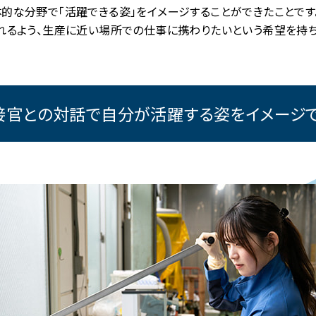
的な分野で「活躍できる姿」をイメージすることができたことです
れるよう、生産に近い場所での仕事に携わりたいという希望を持
接官との対話で自分が
活躍する姿をイメージ