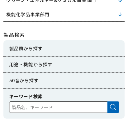
グリーン・エネルギー&ケミカル事業部門
機能化学品事業部門
製品検索
製品群から探す
用途・機能から探す
50音から探す
キーワード検索