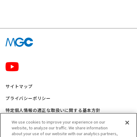
サイトマップ
プライバシーポリシー
特定個人情報の適正な取扱いに関する基本方針
三菱ガス化学 SNSポリシー
We use cookies to improve your experience on our
website, to analyze our traffic. We share information
about your use of our website with our analytics partners,
ご利用規程