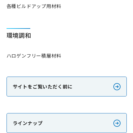
各種ビルドアップ用材料
環境調和
ハロゲンフリー積層材料
サイトをご覧いただく前に
ラインナップ