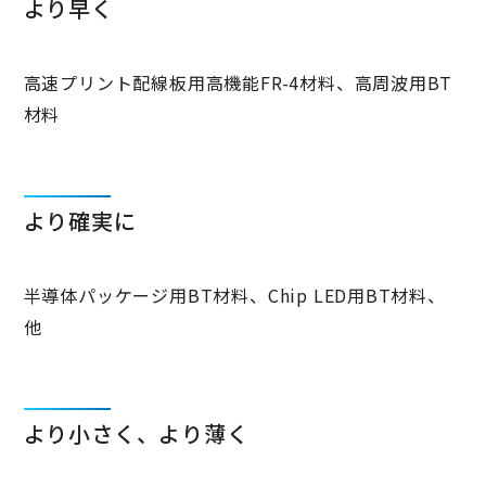
より早く
高速プリント配線板用高機能FR-4材料、高周波用BT
材料
より確実に
半導体パッケージ用BT材料、Chip LED用BT材料、
他
より小さく、より薄く