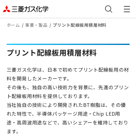
ホーム
事業・製品
プリント配線板用積層材料
プリント配線板用積層材料
三菱ガス化学は、日本で初めてプリント配線板用の材
料を開発したメーカーです。
その後も、独自の高い技術力を背景に、先進のプリン
ト配線板用材料を提供しております。
当社独自の技術により開発されたBT樹脂は、その優
れた特性で、半導体パッケージ用途・Chip LED用
途・高周波用途などで、高いシェアーを維持しており
ます。