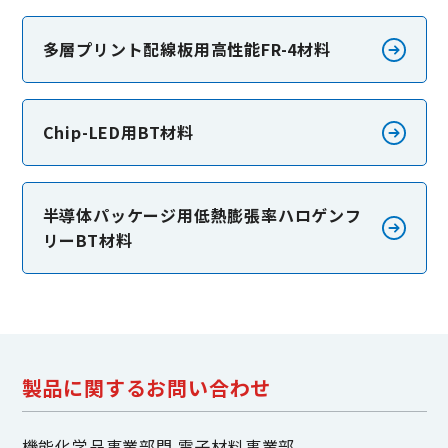
多層プリント配線板用高性能FR-4材料
Chip-LED用BT材料
半導体パッケージ用低熱膨張率ハロゲンフ
リーBT材料
製品に関するお問い合わせ
機能化学品事業部門 電子材料事業部