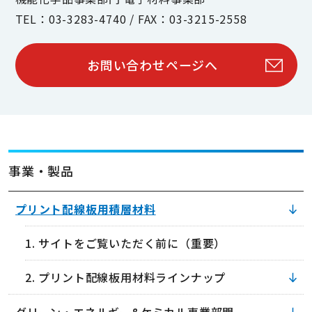
TEL：03-3283-4740 / FAX：03-3215-2558
お問い合わせページへ
事業・製品
プリント配線板用積層材料
1. サイトをご覧いただく前に（重要）
2. プリント配線板用材料ラインナップ