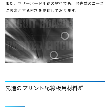
また、マザーボード用途の材料でも、最先端のニーズ
にお応えする材料を提供しております。
先進のプリント配線板用材料群