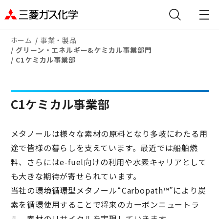
ホーム
事業・製品
グリーン・エネルギー&ケミカル事業部門
C1ケミカル事業部
C1ケミカル事業部
メタノールは様々な素材の原料となり多岐にわたる用
途で皆様の暮らしを支えています。最近では船舶燃
料、さらにはe-fuel向けの利用や水素キャリアとして
も大きな期待が寄せられています。
当社の環境循環型メタノール“Carbopath™”により炭
素を循環使用することで将来のカーボンニュートラ
ル、素材のリサイクルを実現していきます。