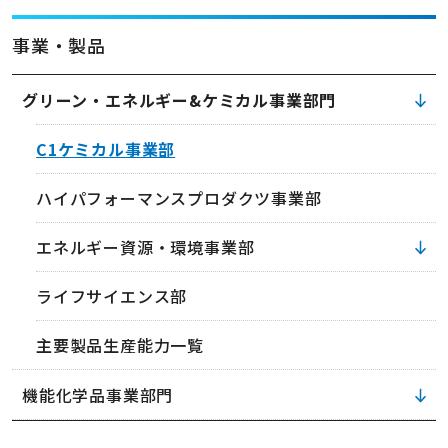
事業・製品
グリーン・エネルギー&ケミカル事業部門
C1ケミカル事業部
ハイパフォーマンスプロダクツ事業部
エネルギー資源・環境事業部
ライフサイエンス部
主要製品生産能力一覧
機能化学品事業部門