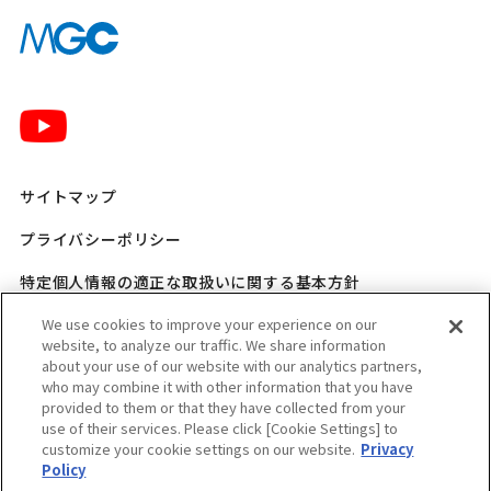
サイトマップ
プライバシーポリシー
特定個人情報の適正な取扱いに関する基本方針
三菱ガス化学 SNSポリシー
We use cookies to improve your experience on our
website, to analyze our traffic. We share information
about your use of our website with our analytics partners,
ご利用規程
who may combine it with other information that you have
provided to them or that they have collected from your
ウェブアクセシビリティ方針
use of their services. Please click [Cookie Settings] to
customize your cookie settings on our website.
Privacy
適格請求書発行事業者登録番号のお知らせ
Policy