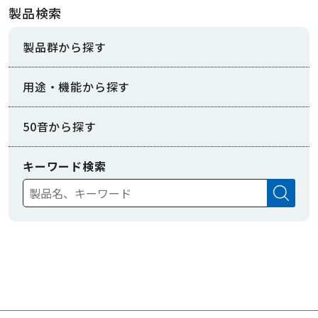
製品検索
製品群から探す
用途・機能から探す
50音から探す
キーワード検索