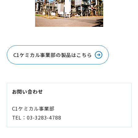
C1ケミカル事業部の製品はこちら
お問い合わせ
C1ケミカル事業部
TEL：03-3283-4788