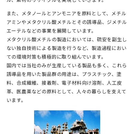
また、メタノールとアンモニアを原料として、メチル
アミンやメタクリル酸メチルとその誘導品、ジメチル
エーテルなどの事業を展開しています。
メタクリル酸メチルの製造においては、硫安を副生し
ない独自技術による製造を行うなど、製造過程におい
ての環境対策も積極的に取り組んでいます。
国内では当社のみが生産している製品も多く、これら
誘導品を用いた製品群の用途は、プラスチック、塗
料、合成繊維、接着剤、電子材料向け溶剤、人工皮
革、医農薬などの原料として、人々の暮らしを支えて
います。