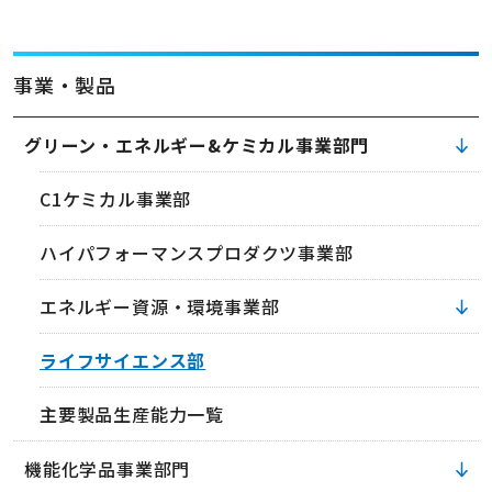
事業・製品
グリーン・エネルギー&ケミカル事業部門
C1ケミカル事業部
ハイパフォーマンスプロダクツ事業部
エネルギー資源・環境事業部
ライフサイエンス部
主要製品生産能力一覧
機能化学品事業部門