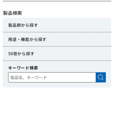
製品検索
製品群から探す
用途・機能から探す
50音から探す
キーワード検索