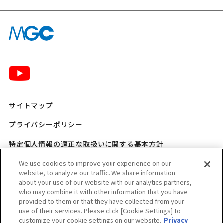
サイトマップ
プライバシーポリシー
特定個人情報の適正な取扱いに関する基本方針
三菱ガス化学 SNSポリシー
We use cookies to improve your experience on our
website, to analyze our traffic. We share information
about your use of our website with our analytics partners,
ご利用規程
who may combine it with other information that you have
provided to them or that they have collected from your
ウェブアクセシビリティ方針
use of their services. Please click [Cookie Settings] to
customize your cookie settings on our website.
Privacy
適格請求書発行事業者登録番号のお知らせ