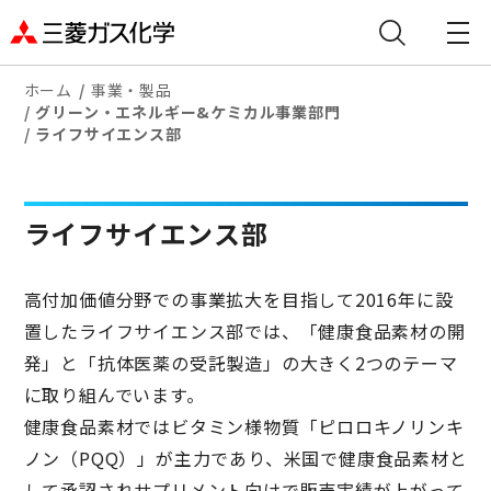
ホーム
事業・製品
グリーン・エネルギー&ケミカル事業部門
ライフサイエンス部
ライフサイエンス部
高付加価値分野での事業拡大を目指して2016年に設
置したライフサイエンス部では、「健康食品素材の開
発」と「抗体医薬の受託製造」の大きく2つのテーマ
に取り組んでいます。
健康食品素材ではビタミン様物質「ピロロキノリンキ
ノン（PQQ）」が主力であり、米国で健康食品素材と
して承認されサプリメント向けで販売実績が上がって