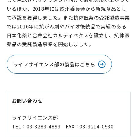
いるほか、2018年には欧州委員会から新規食品とし
て承認を獲得しました。また抗体医薬の受託製造事業
では2016年に抗がん剤やバイオ後続品で実績のある
日本化薬と合弁会社カルティベクスを設立し、抗体医
薬品の受託製造事業を開始しました。
ライフサイエンス部の製品はこちら
お問い合わせ
ライフサイエンス部
TEL：03-3283-4893 FAX：03-3214-0930