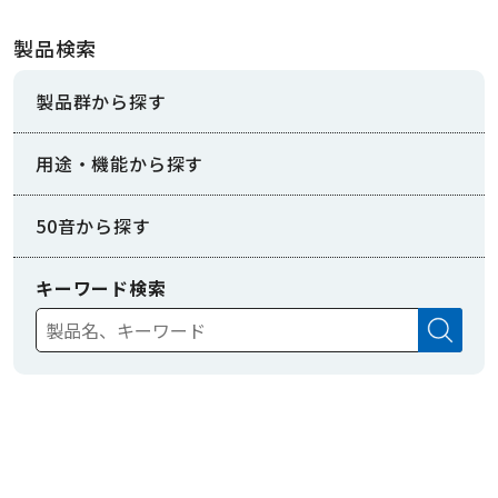
製品検索
製品群から探す
用途・機能から探す
50音から探す
キーワード検索