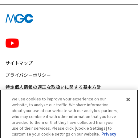
サイトマップ
プライバシーポリシー
特定個人情報の適正な取扱いに関する基本方針
三菱ガス化学 SNSポリシー
We use cookies to improve your experience on our
website, to analyze our traffic. We share information
about your use of our website with our analytics partners,
ご利用規程
who may combine it with other information that you have
provided to them or that they have collected from your
ウェブアクセシビリティ方針
use of their services. Please click [Cookie Settings] to
customize your cookie settings on our website.
Privacy
適格請求書発行事業者登録番号のお知らせ