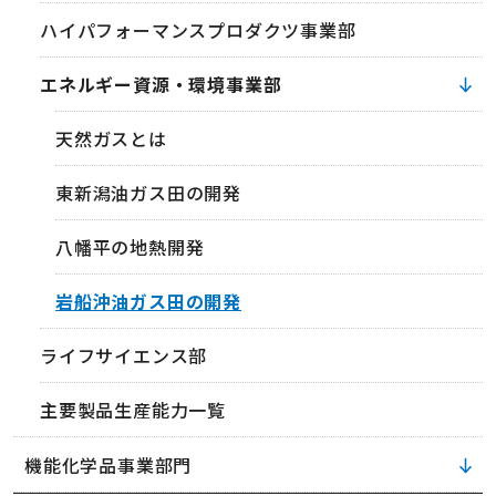
ハイパフォーマンスプロダクツ事業部
エネルギー資源・環境事業部
天然ガスとは
東新潟油ガス田の開発
八幡平の地熱開発
岩船沖油ガス田の開発
ライフサイエンス部
主要製品生産能力一覧
機能化学品事業部門