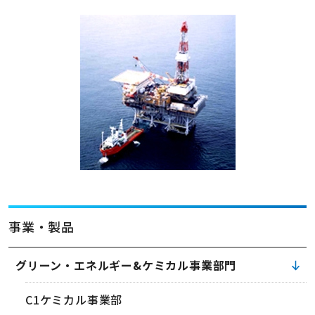
事業・製品
グリーン・エネルギー&ケミカル事業部門
C1ケミカル事業部