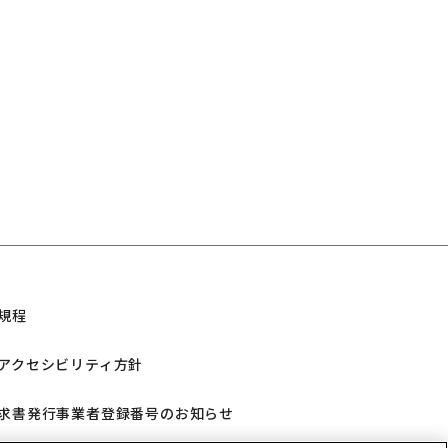
規程
アクセシビリティ方針
求書発行事業者登録番号のお知らせ