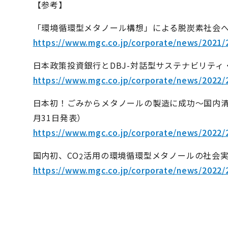
【参考】
「環境循環型メタノール構想」による脱炭素社会への
https://www.mgc.co.jp/corporate/news/2021/
日本政策投資銀行とDBJ-対話型サステナビリティ・
https://www.mgc.co.jp/corporate/news/2022/
日本初！ごみからメタノールの製造に成功～国内清
月31日発表）
https://www.mgc.co.jp/corporate/news/2022/
国内初、CO
活用の環境循環型メタノールの社会実装
2
https://www.mgc.co.jp/corporate/news/2022/