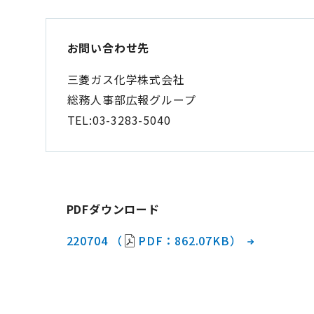
お問い合わせ先
三菱ガス化学株式会社
総務人事部広報グループ
TEL:03-3283-5040
PDFダウンロード
220704 （
PDF：862.07KB）