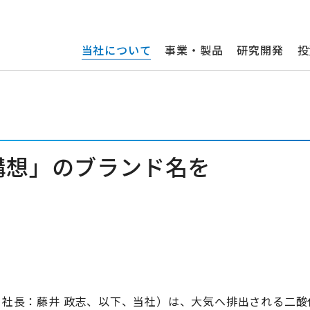
当社について
事業・製品
研究開発
投
構想」のブランド名を
社長：藤井 政志、以下、当社）は、大気へ排出される二酸