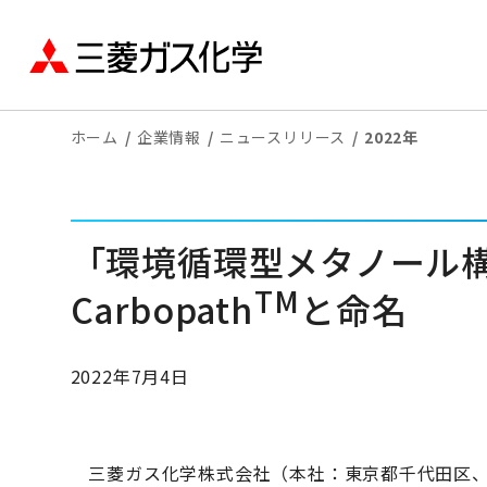
ホーム
企業情報
ニュースリリース
2022年
「環境循環型メタノール
TM
Carbopath
と命名
2022年7月4日
三菱ガス化学株式会社（本社：東京都千代田区、