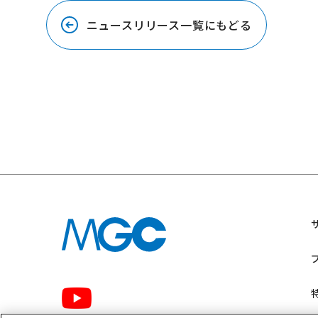
ニュースリリース一覧にもどる