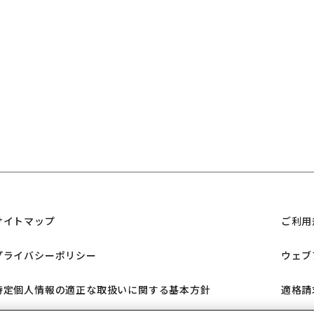
サイトマップ
ご利用
プライバシーポリシー
ウェブ
特定個人情報の適正な取扱いに関する基本方針
適格請