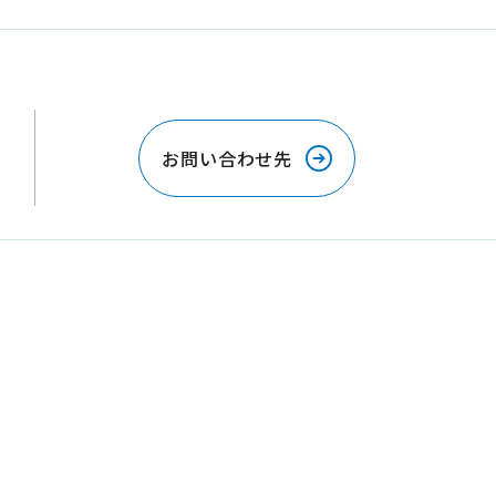
お問い合わせ先