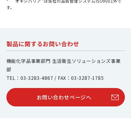
*
オキシバリア
は当社の品質管理システムISO9001外で
す。
製品に関するお問い合わせ
機能化学品事業部門 生活衛生ソリューションズ事業
部
TEL：03-3283-4867 / FAX：03-3287-1785
お問い合わせページへ