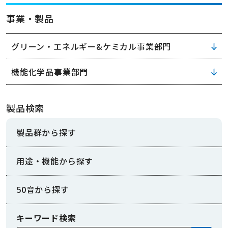
事業・製品
グリーン・エネルギー&ケミカル事業部門
機能化学品事業部門
製品検索
製品群から探す
用途・機能から探す
50音から探す
キーワード検索