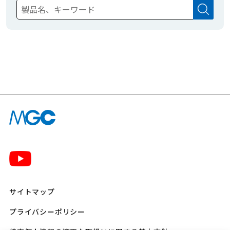
サイトマップ
プライバシーポリシー