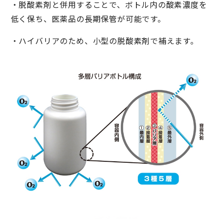
・脱酸素剤と併用することで、ボトル内の酸素濃度を
低く保ち、医薬品の長期保管が可能です。
・ハイバリアのため、小型の脱酸素剤で補えます。