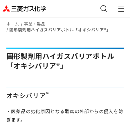
ホーム
事業・製品
固形製剤用ハイガスバリアボトル「オキシバリア®」
固形製剤用ハイガスバリアボトル
「オキシバリア®」
®
オキシバリア
・医薬品の劣化原因となる酸素の外部からの侵入を防
ぎます。