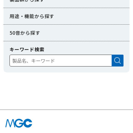
用途・機能から探す
50音から探す
キーワード検索