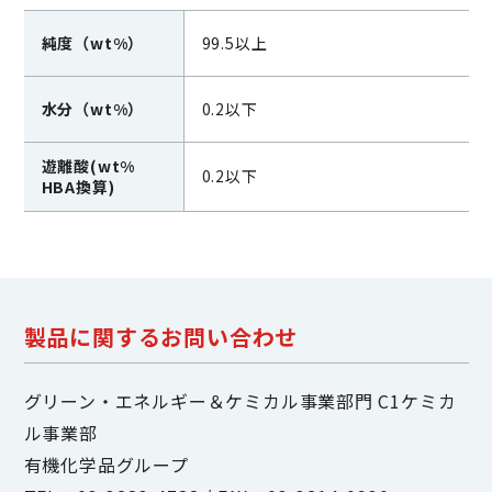
純度（wt%）
99.5以上
水分（wt%）
0.2以下
遊離酸(wt%
0.2以下
HBA換算)
製品に関するお問い合わせ
グリーン・エネルギー＆ケミカル事業部門 C1ケミカ
ル事業部
有機化学品グループ