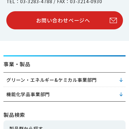
TEL：03-3283-4788 / FAX：03-3214-0930
お問い合わせページへ
事業・製品
グリーン・エネルギー&ケミカル事業部門
機能化学品事業部門
製品検索
製品群から探す