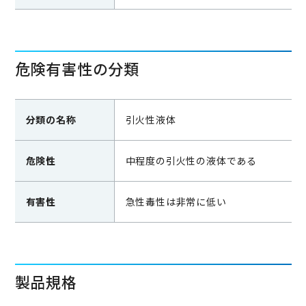
危険有害性の分類
分類の名称
引火性液体
危険性
中程度の引火性の液体である
有害性
急性毒性は非常に低い
製品規格