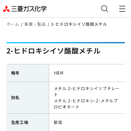
ホーム
事業・製品
2-ヒドロキシイソ酪酸メチル
2-ヒドロキシイソ酪酸メチル
略号
HBM
メチル 2-ヒドロキシイソブチレー
ト
別名
メチル 2-ヒドロキシ-2-メチルプ
ロピオネート
生産工場
新潟