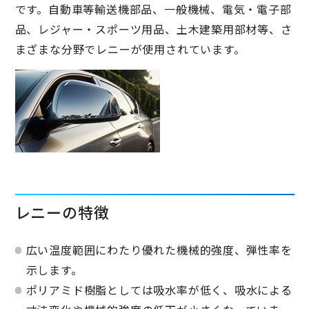
です。自動車等輸送機部品、一般機械、電気・電子部
品、レジャー・スポーツ用品、土木建築用部材等、さ
まざまな分野でレニーが使用されています。
レニーの特徴
広い温度範囲にわたり優れた機械的強度、弾性率を
示します。
ポリアミド樹脂としては吸水率が低く、吸水による