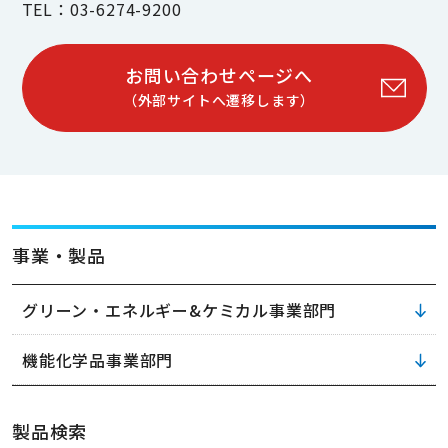
TEL：03-6274-9200
お問い合わせページへ
（外部サイトへ遷移します）
事業・製品
グリーン・エネルギー&ケミカル事業部門
機能化学品事業部門
製品検索