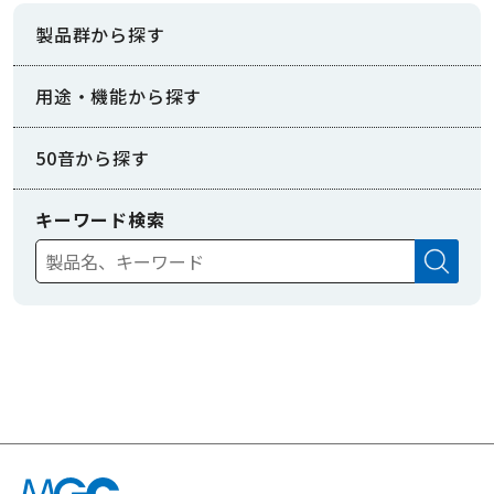
製品群から探す
用途・機能から探す
50音から探す
キーワード検索