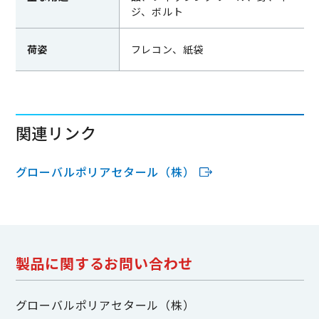
ジ、ボルト
荷姿
フレコン、紙袋
関連リンク
グローバルポリアセタール（株）
製品に関するお問い合わせ
グローバルポリアセタール（株）