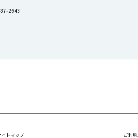
87-2643
サイトマップ
ご利用