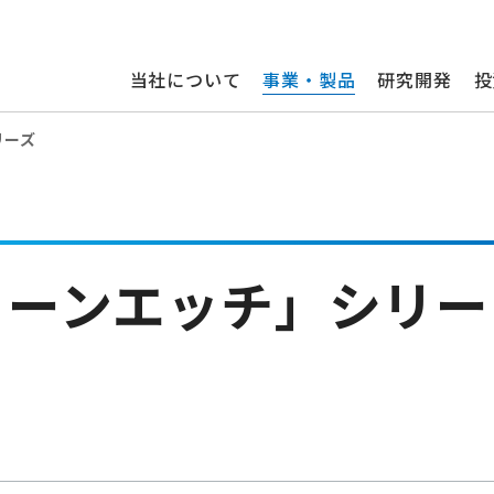
当社について
事業・製品
研究開発
投
リーズ
リーンエッチ」シリー