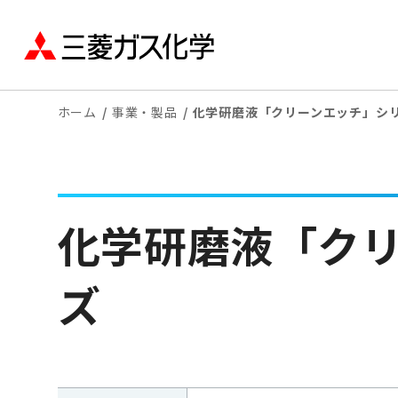
ホーム
事業・製品
化学研磨液「クリーンエッチ」シ
化学研磨液「ク
ズ