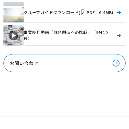
グループガイドダウンロード(
PDF：6.4MB)
事業紹介動画「価値創造への挑戦」（9分10
秒）
お問い合わせ