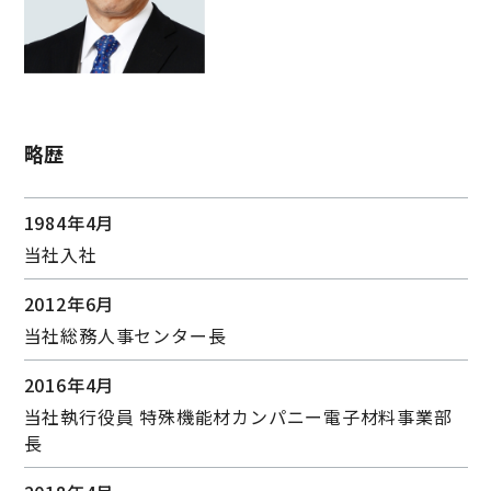
略歴
1984年4月
当社入社
2012年6月
当社総務人事センター長
2016年4月
当社執行役員 特殊機能材カンパニー電子材料事業部
長