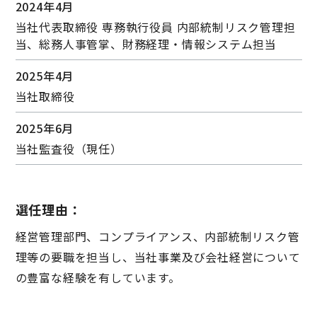
2024年4月
当社代表取締役 専務執⾏役員 内部統制リスク管理担
当、総務人事管掌、財務経理・情報システム担当
2025年4月
当社取締役
2025年6月
当社監査役（現任）
選任理由：
経営管理部門、コンプライアンス、内部統制リスク管
理等の要職を担当し、当社事業及び会社経営について
の豊富な経験を有しています。