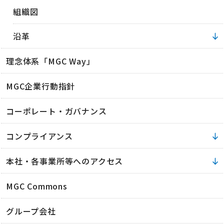
組織図
沿革
理念体系「MGC Way」
MGC企業行動指針
コーポレート・ガバナンス
コンプライアンス
本社・各事業所等へのアクセス
MGC Commons
グループ会社