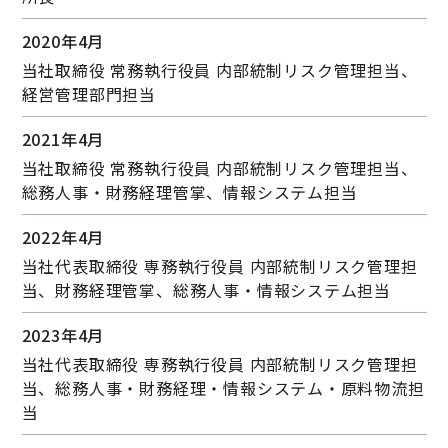
2020年4月
当社取締役 常務執⾏役員 内部統制リスク管理担当、
経営管理部門担当
2021年4月
当社取締役 常務執⾏役員 内部統制リスク管理担当、
総務人事・財務経理管掌、情報システム担当
2022年4月
当社代表取締役 専務執⾏役員 内部統制リスク管理担
当、財務経理管掌、総務人事・情報システム担当
2023年4月
当社代表取締役 専務執⾏役員 内部統制リスク管理担
当、総務人事・財務経理・情報システム・原料物流担
当