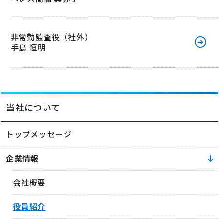
非常勤監査役（社外）
手島 恒明
当社について
トップメッセージ
企業情報
会社概要
役員紹介