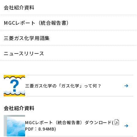
会社紹介資料
MGCレポート（統合報告書）
三菱ガス化学用語集
ニュースリリース
三菱ガス化学の「ガス化学」って何？
会社紹介資料
MGCレポート（統合報告書）ダウンロード
(
PDF：8.94MB)