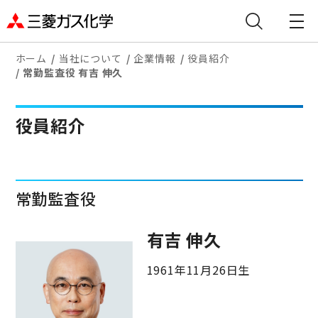
ホーム
当社について
企業情報
役員紹介
常勤監査役 有吉 伸久
役員紹介
常勤監査役
有吉 伸久
1961年11月26日生