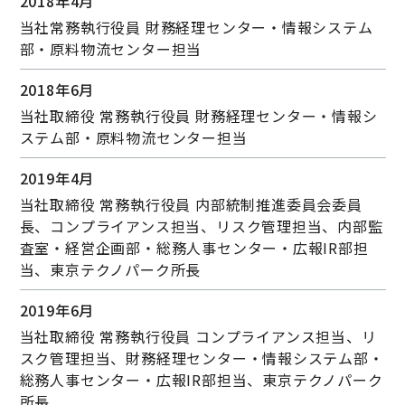
2018年4月
当社常務執行役員 財務経理センター・情報システム
部・原料物流センター担当
2018年6月
当社取締役 常務執⾏役員 財務経理センター・情報シ
ステム部・原料物流センター担当
2019年4月
当社取締役 常務執⾏役員 内部統制推進委員会委員
長、コンプライアンス担当、リスク管理担当、内部監
査室・経営企画部・総務人事センター・広報IR部担
当、東京テクノパーク所長
2019年6月
当社取締役 常務執⾏役員 コンプライアンス担当、リ
スク管理担当、財務経理センター・情報システム部・
総務人事センター・広報IR部担当、東京テクノパーク
所長