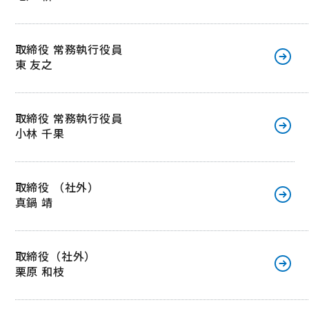
取締役 常務執行役員
東 友之
取締役 常務執行役員
小林 千果
取締役 （社外）
真鍋 靖
取締役（社外）
栗原 和枝