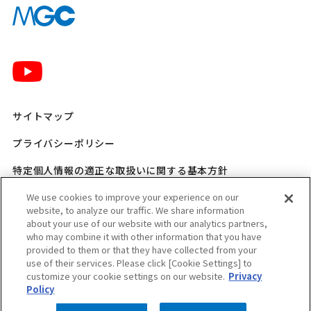
サイトマップ
プライバシーポリシー
特定個人情報の適正な取扱いに関する基本方針
We use cookies to improve your experience on our
三菱ガス化学 SNSポリシー
website, to analyze our traffic. We share information
about your use of our website with our analytics partners,
ご利用規程
who may combine it with other information that you have
provided to them or that they have collected from your
ウェブアクセシビリティ方針
use of their services. Please click [Cookie Settings] to
customize your cookie settings on our website.
Privacy
適格請求書発行事業者登録番号のお知らせ
Policy