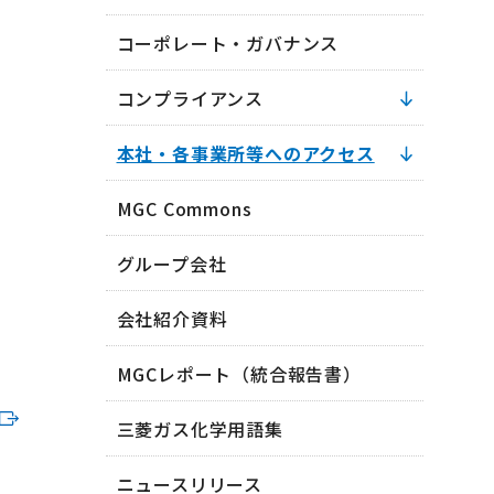
コーポレート・ガバナンス
コンプライアンス
本社・各事業所等へのアクセス
MGC Commons
グループ会社
会社紹介資料
MGCレポート（統合報告書）
三菱ガス化学用語集
ニュースリリース