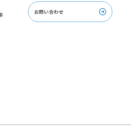
お問い合わせ
車