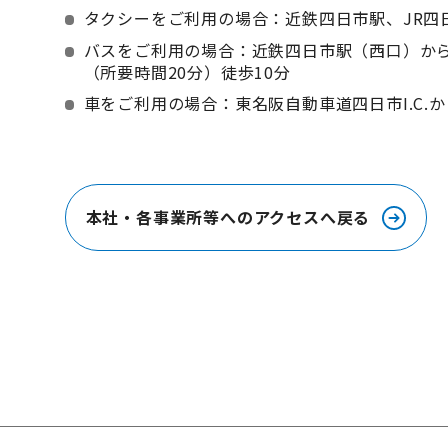
タクシーをご利用の場合：近鉄四日市駅、JR四
バスをご利用の場合：近鉄四日市駅（西口）か
（所要時間20分）徒歩10分
車をご利用の場合：東名阪自動車道四日市I.C.か
本社・各事業所等へのアクセスへ戻る