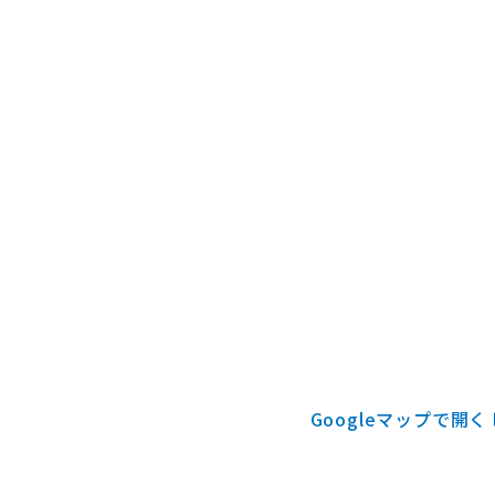
Googleマップで開く