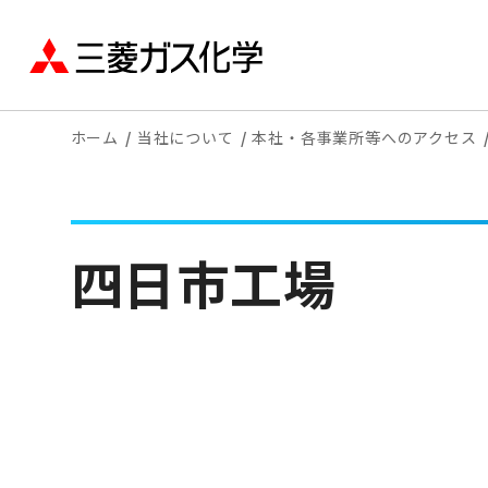
ホーム
当社について
本社・各事業所等へのアクセス
四日市工場