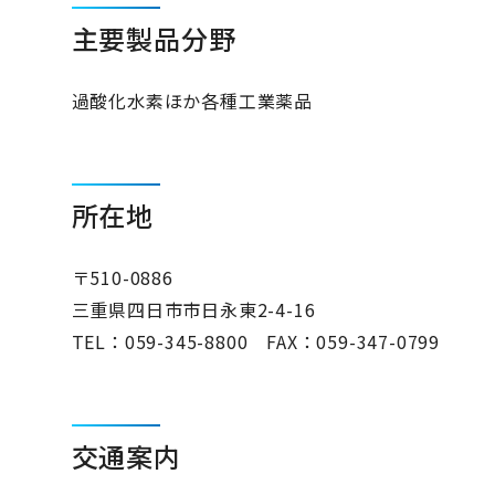
主要製品分野
過酸化水素ほか各種工業薬品
所在地
〒510-0886
三重県四日市市日永東2-4-16
TEL：
059-345-8800
FAX：059-347-0799
交通案内