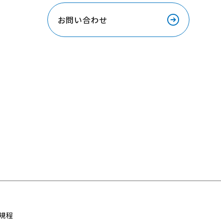
お問い合わせ
規程