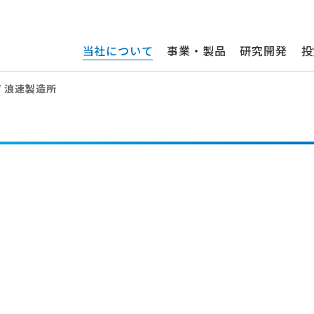
当社について
事業・製品
研究開発
投
浪速製造所