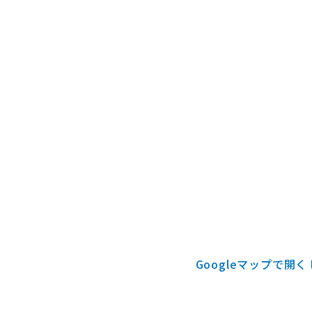
Googleマップで開く