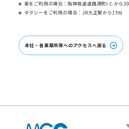
車をご利用の場合：阪神高速道路港町I.C.から2
タクシーをご利用の場合：JR大正駅から15分
本社・各事業所等へのアクセスへ戻る