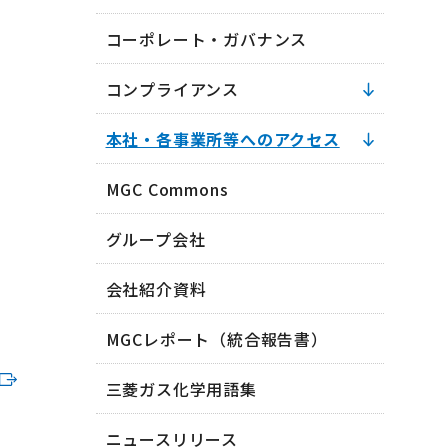
コーポレート・ガバナンス
コンプライアンス
本社・各事業所等へのアクセス
MGC Commons
グループ会社
会社紹介資料
MGCレポート（統合報告書）
三菱ガス化学用語集
ニュースリリース