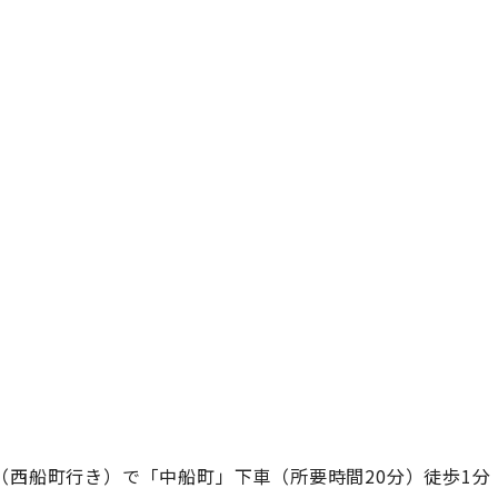
（西船町行き）で「中船町」下車（所要時間20分）徒歩1分