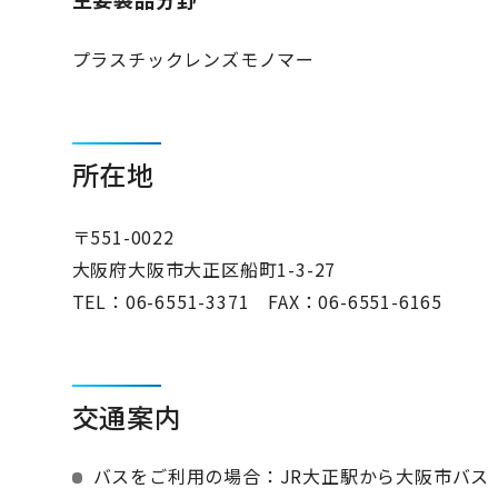
プラスチックレンズモノマー
所在地
〒551-0022
大阪府大阪市大正区船町1-3-27
TEL：
06-6551-3371
FAX：06-6551-6165
交通案内
バスをご利用の場合：JR大正駅から大阪市バス