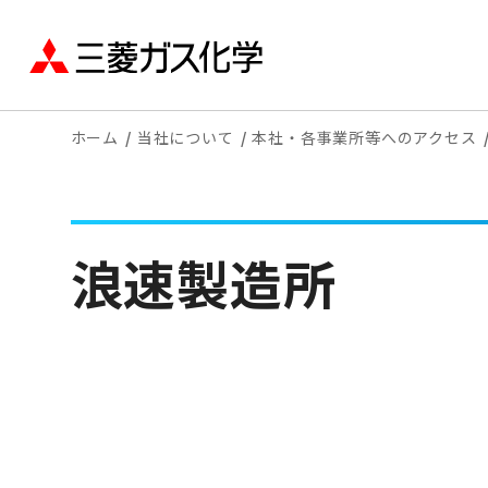
ホーム
当社について
本社・各事業所等へのアクセス
浪速製造所