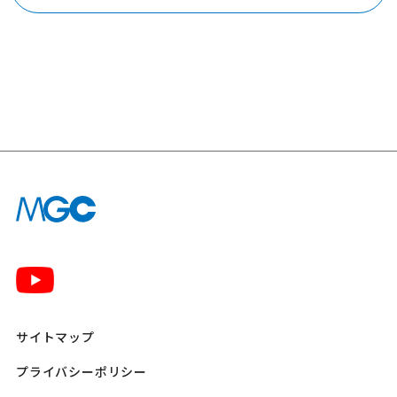
サイトマップ
プライバシーポリシー