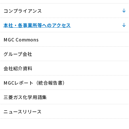
コンプライアンス
本社・各事業所等へのアクセス
MGC Commons
グループ会社
会社紹介資料
MGCレポート（統合報告書）
三菱ガス化学用語集
ニュースリリース