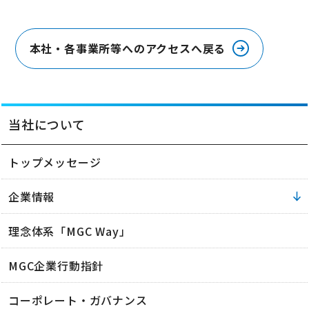
本社・各事業所等へのアクセスへ戻る
当社について
トップメッセージ
企業情報
理念体系「MGC Way」
MGC企業行動指針
コーポレート・ガバナンス