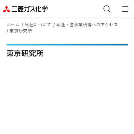
ホーム
当社について
本社・各事業所等へのアクセス
東京研究所
東京研究所