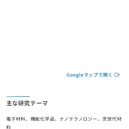
Googleマップで開く
主な研究テーマ
電子材料、機能化学品、ナノテクノロジー、次世代材
料