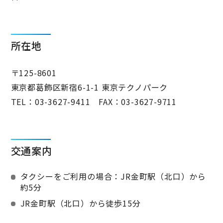
所在地
〒125-8601
東京都葛飾区新宿6-1-1 東京テクノパーク
TEL：
03-3627-9411
FAX：03-3627-9711
交通案内
タクシーをご利用の場合：JR金町駅（北口）から
約5分
JR金町駅（北口）から徒歩15分