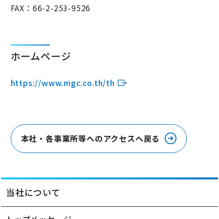
FAX：66-2-253-9526
ホームページ
https://www.mgc.co.th/th
本社・各事業所等へのアクセスへ戻る
当社について
トップメッセージ