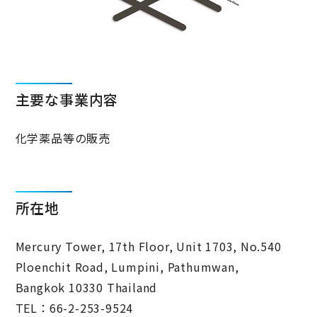
主要な事業内容
化学薬品等の販売
所在地
Mercury Tower, 17th Floor, Unit 1703, No.540
Ploenchit Road, Lumpini, Pathumwan,
Bangkok 10330 Thailand
TEL：66-2-253-9524