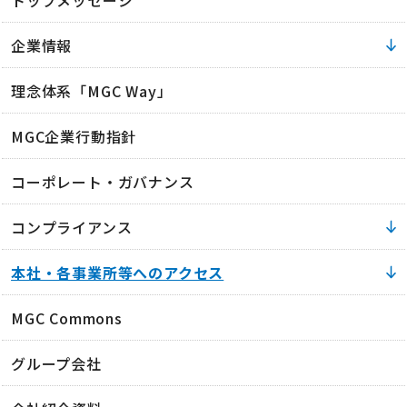
企業情報
理念体系「MGC Way」
MGC企業行動指針
コーポレート・ガバナンス
コンプライアンス
本社・各事業所等へのアクセス
MGC Commons
グループ会社