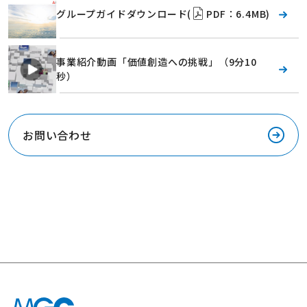
グループガイドダウンロード(
PDF：6.4MB)
事業紹介動画「価値創造への挑戦」（9分10
秒）
お問い合わせ