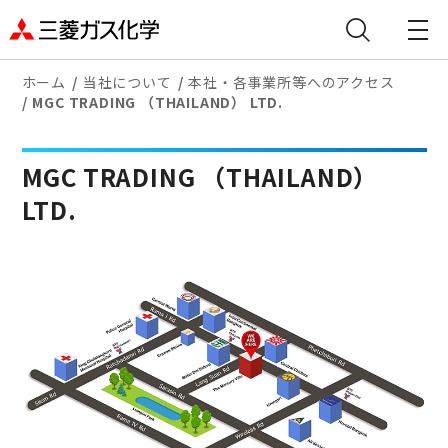
ホーム
当社について
本社・各事業所等へのアクセス
MGC TRADING （THAILAND） LTD.
MGC TRADING （THAILAND）
LTD.