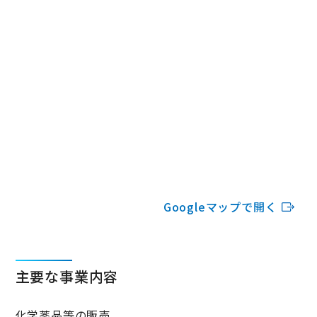
Googleマップで開く
主要な事業内容
化学薬品等の販売