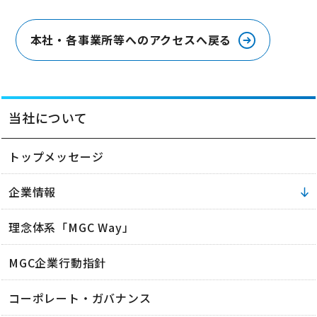
本社・各事業所等へのアクセスへ戻る
当社について
トップメッセージ
企業情報
理念体系「MGC Way」
MGC企業行動指針
コーポレート・ガバナンス