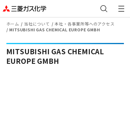
ホーム
当社について
本社・各事業所等へのアクセス
MITSUBISHI GAS CHEMICAL EUROPE GMBH
MITSUBISHI GAS CHEMICAL
EUROPE GMBH