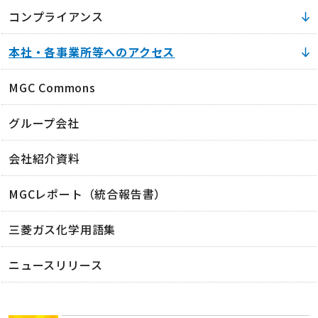
コンプライアンス
本社・各事業所等へのアクセス
MGC Commons
グループ会社
会社紹介資料
MGCレポート（統合報告書）
三菱ガス化学用語集
ニュースリリース