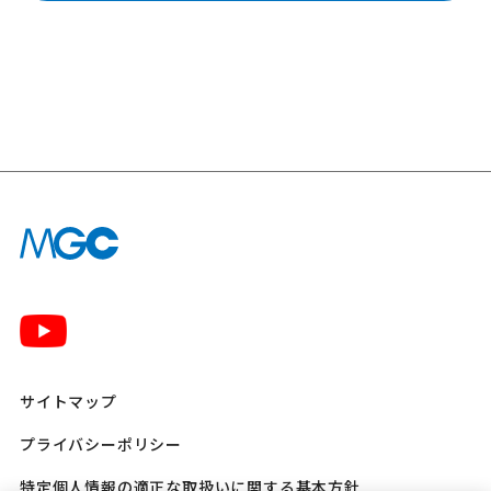
サイトマップ
プライバシーポリシー
特定個人情報の適正な取扱いに関する基本方針