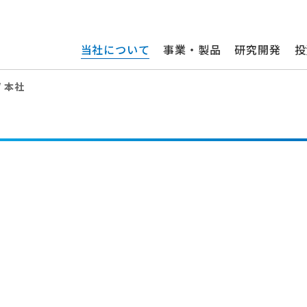
当社について
事業・製品
研究開発
投
本社