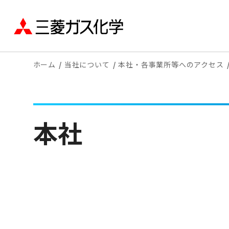
ホーム
当社について
本社・各事業所等へのアクセス
本社