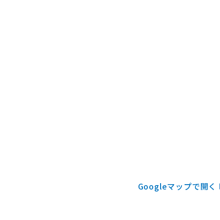
Googleマップで開く