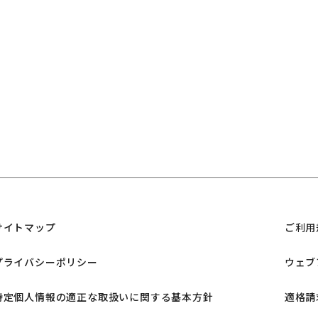
サイトマップ
ご利用
プライバシーポリシー
ウェブ
特定個人情報の適正な取扱いに関する基本方針
適格請