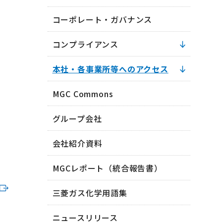
コーポレート・ガバナンス
コンプライアンス
本社・各事業所等へのアクセス
MGC Commons
グループ会社
会社紹介資料
MGCレポート（統合報告書）
三菱ガス化学用語集
ニュースリリース