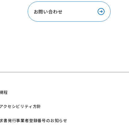
お問い合わせ
規程
アクセシビリティ方針
求書発行事業者登録番号のお知らせ