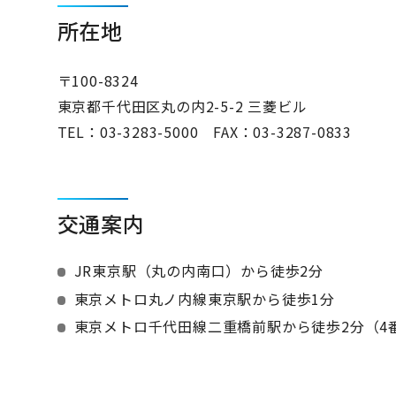
所在地
〒100-8324
東京都千代田区丸の内2-5-2 三菱ビル
TEL：
03-3283-5000
FAX：03-3287-0833
交通案内
JR東京駅（丸の内南口）から徒歩2分
東京メトロ丸ノ内線東京駅から徒歩1分
東京メトロ千代田線二重橋前駅から徒歩2分（4