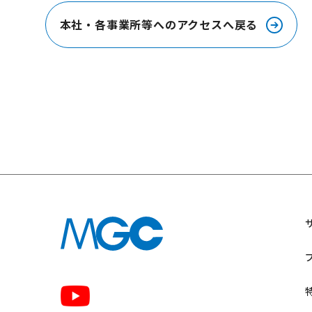
本社・各事業所等へのアクセスへ戻る