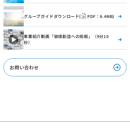
グループガイドダウンロード(
PDF：6.4MB)
事業紹介動画「価値創造への挑戦」（9分10
秒）
お問い合わせ