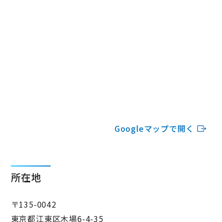
Googleマップで開く
所在地
〒135-0042
東京都江東区木場6-4-35