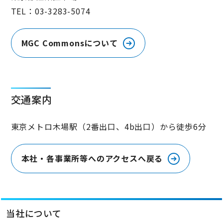
TEL：
03-3283-5074
MGC Commonsについて
交通案内
東京メトロ木場駅（2番出口、4b出口）から徒歩6分
本社・各事業所等へのアクセスへ戻る
当社について