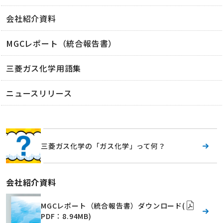
会社紹介資料
MGCレポート（統合報告書）
三菱ガス化学用語集
ニュースリリース
三菱ガス化学の「ガス化学」って何？
会社紹介資料
MGCレポート（統合報告書）ダウンロード
(
PDF：8.94MB)