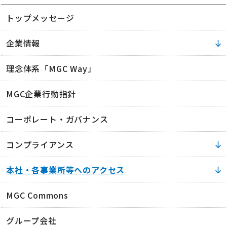
トップメッセージ
企業情報
理念体系「MGC Way」
MGC企業行動指針
コーポレート・ガバナンス
コンプライアンス
本社・各事業所等へのアクセス
MGC Commons
グループ会社