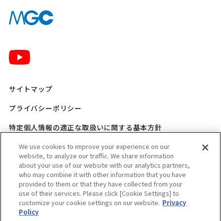
サイトマップ
プライバシーポリシー
特定個人情報の適正な取扱いに関する基本方針
三菱ガス化学 SNSポリシー
We use cookies to improve your experience on our
website, to analyze our traffic. We share information
about your use of our website with our analytics partners,
ご利用規程
who may combine it with other information that you have
provided to them or that they have collected from your
ウェブアクセシビリティ方針
use of their services. Please click [Cookie Settings] to
customize your cookie settings on our website.
Privacy
適格請求書発行事業者登録番号のお知らせ
Policy