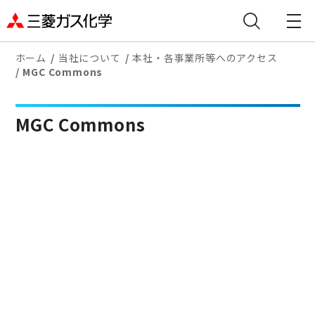
ホーム
当社について
本社・各事業所等へのアクセス
MGC Commons
MGC Commons