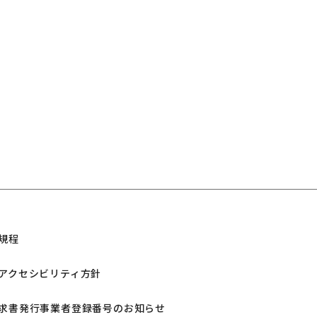
規程
アクセシビリティ方針
求書発行事業者登録番号のお知らせ