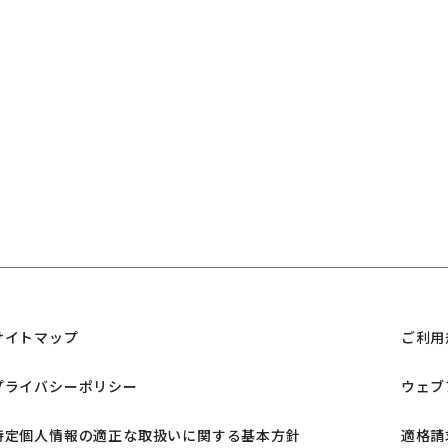
サイトマップ
ご利用
プライバシーポリシー
ウェブ
特定個人情報の適正な取扱いに関する基本方針
適格請