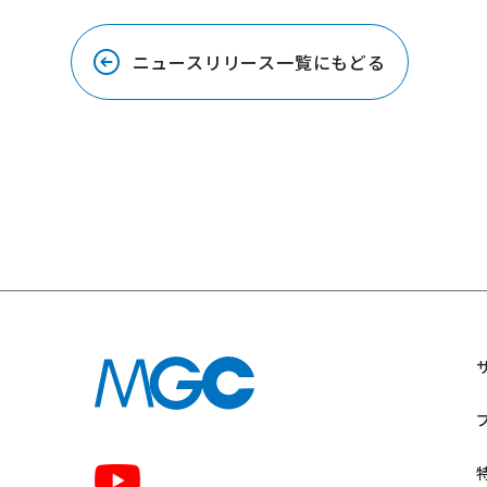
ニュースリリース一覧にもどる