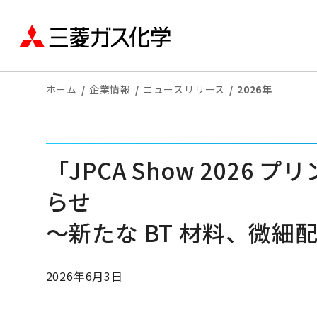
ホーム
企業情報
ニュースリリース
2026年
「JPCA Show 2026
らせ
～新たな BT 材料、微
2026年6月3日