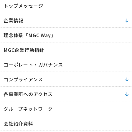
トップメッセージ
企業情報
理念体系「MGC Way」
MGC企業行動指針
コーポレート・ガバナンス
コンプライアンス
各事業所へのアクセス
グループネットワーク
会社紹介資料