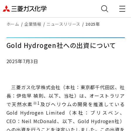
ホーム
企業情報
ニュースリリース
2025年
Gold Hydrogen社への出資について
2025年7月3日
三菱ガス化学株式会社（本社：東京都千代田区、社
長：伊佐早 禎則、以下、当社）は、オーストラリア
※1
で天然水素
及びヘリウムの開発を推進している
Gold Hydrogen Limited（本社：ブリスベン、
CEO：Neil McDonald、以下、Gold Hydrogen社）
への出資を行うことを決定いたしました。この出資を