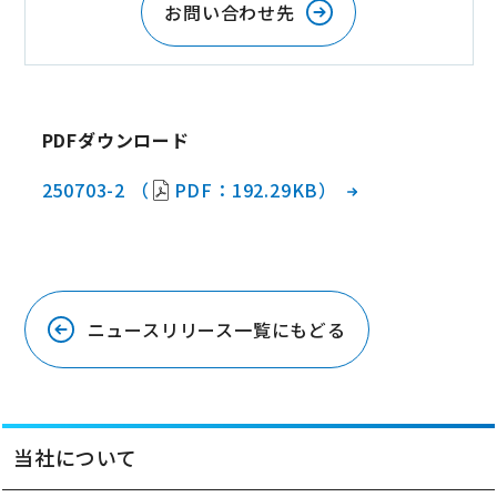
お問い合わせ先
PDFダウンロード
250703-2 （
PDF：192.29KB）
ニュースリリース一覧にもどる
当社について