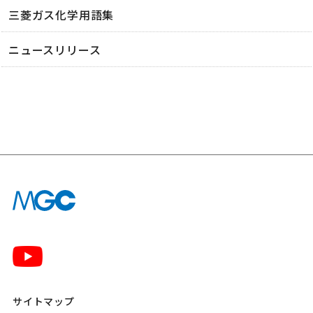
三菱ガス化学用語集
ニュースリリース
サイトマップ