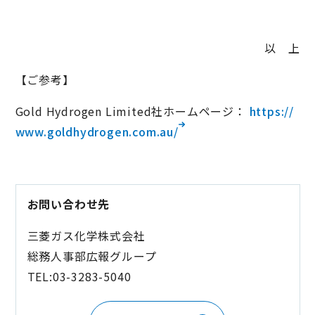
以 上
【ご参考】
Gold Hydrogen Limited社ホームページ：
https://
www.goldhydrogen.com.au/
お問い合わせ先
三菱ガス化学株式会社
総務人事部広報グループ
TEL:03-3283-5040