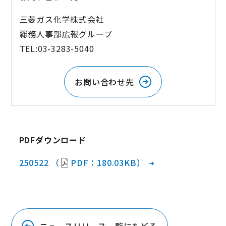
三菱ガス化学株式会社
総務人事部広報グループ
TEL:03-3283-5040
お問い合わせ先
PDFダウンロード
250522 （
PDF：180.03KB）