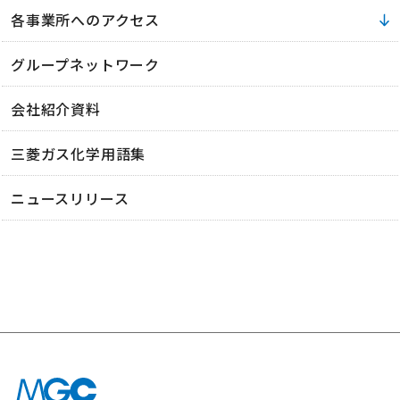
各事業所へのアクセス
グループネットワーク
会社紹介資料
三菱ガス化学用語集
ニュースリリース