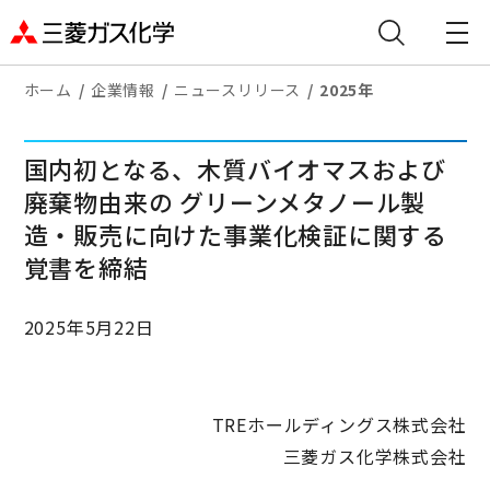
ホーム
企業情報
ニュースリリース
2025年
国内初となる、木質バイオマスおよび
廃棄物由来の グリーンメタノール製
造・販売に向けた事業化検証に関する
覚書を締結
2025年5月22日
TREホールディングス株式会社
三菱ガス化学株式会社