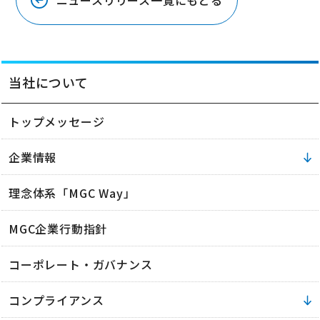
ニュースリリース一覧にもどる
当社について
トップメッセージ
企業情報
理念体系「MGC Way」
MGC企業行動指針
コーポレート・ガバナンス
コンプライアンス