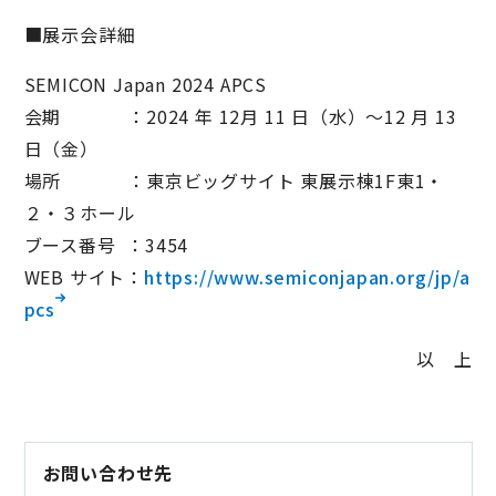
■展示会詳細
SEMICON Japan 2024 APCS
会期 ：2024 年 12月 11 日（水）～12 月 13
日（金）
場所 ：東京ビッグサイト 東展示棟1F東1・
２・３ホール
ブース番号 ：3454
WEB サイト：
https://www.semiconjapan.org/jp/a
pcs
以 上
お問い合わせ先