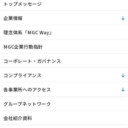
トップメッセージ
企業情報
理念体系「MGC Way」
MGC企業行動指針
コーポレート・ガバナンス
コンプライアンス
各事業所へのアクセス
グループネットワーク
会社紹介資料