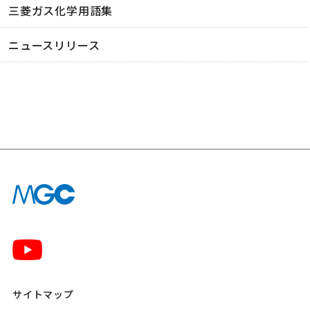
三菱ガス化学用語集
ニュースリリース
サイトマップ