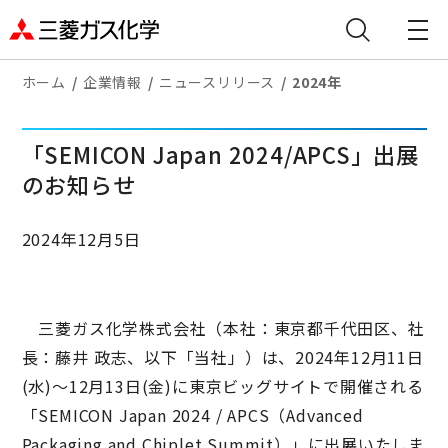
ホーム
企業情報
ニュースリリース
2024年
「SEMICON Japan 2024/APCS」出展
のお知らせ
2024年12月5日
三菱ガス化学株式会社（本社：東京都千代田区、社
長：藤井 政志、以下「当社」）は、2024年12月11日
(水)～12月13日(金)に東京ビッグサイトで開催される
「SEMICON Japan 2024 / APCS（Advanced
Packaging and Chiplet Summit）」に出展いたしま