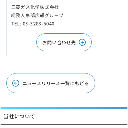
三菱ガス化学株式会社
総務人事部広報グループ
TEL: 03-3283-5040
お問い合わせ先
ニュースリリース一覧にもどる
当社について