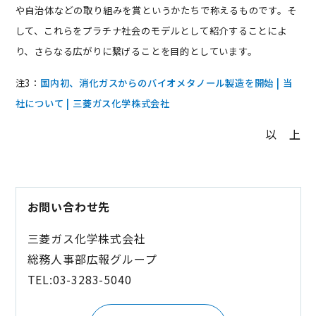
や自治体などの取り組みを賞というかたちで称えるものです。そ
して、これらをプラチナ社会のモデルとして紹介することによ
り、さらなる広がりに繋げることを目的としています。
注3：
国内初、消化ガスからのバイオメタノール製造を開始 | 当
社について | 三菱ガス化学株式会社
以 上
お問い合わせ先
三菱ガス化学株式会社
総務人事部広報グループ
TEL:03-3283-5040