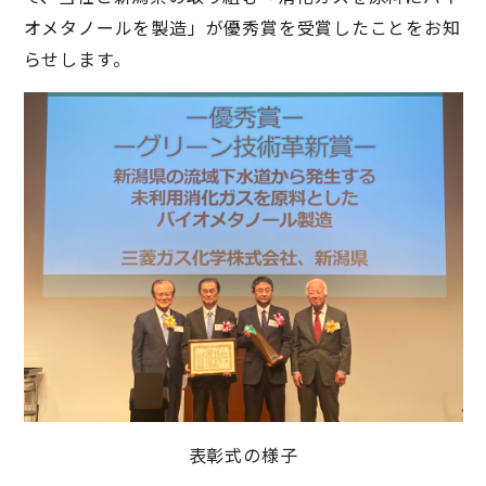
オメタノールを製造」が優秀賞を受賞したことをお知
らせします。
表彰式の様子