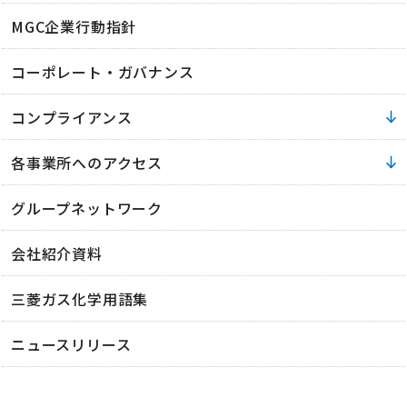
MGC企業行動指針
コーポレート・ガバナンス
コンプライアンス
各事業所へのアクセス
グループネットワーク
会社紹介資料
三菱ガス化学用語集
ニュースリリース