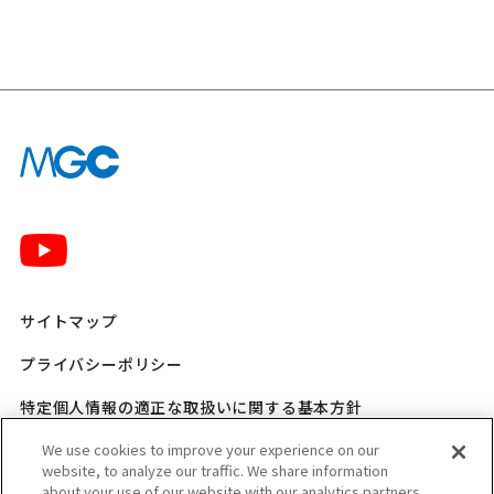
サイトマップ
プライバシーポリシー
特定個人情報の適正な取扱いに関する基本方針
三菱ガス化学 SNSポリシー
We use cookies to improve your experience on our
website, to analyze our traffic. We share information
about your use of our website with our analytics partners,
ご利用規程