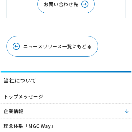
お問い合わせ先
ニュースリリース一覧にもどる
当社について
トップメッセージ
企業情報
理念体系「MGC Way」