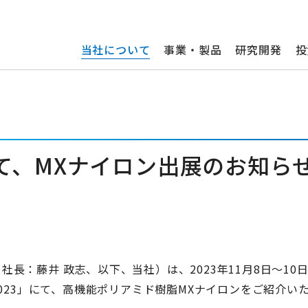
当社について
事業・製品
研究開発
投
2023にて、MXナイロン出展のお知ら
：藤井 政志、以下、当社）は、2023年11月8日～10
m 2023」にて、高機能ポリアミド樹脂MXナイロンをご紹介い