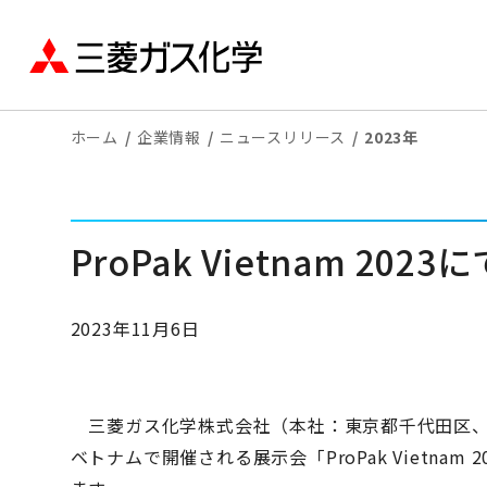
ホーム
企業情報
ニュースリリース
2023年
ProPak Vietnam 
2023年11月6日
三菱ガス化学株式会社（本社：東京都千代田区、社長
ベトナムで開催される展示会「ProPak Vietna