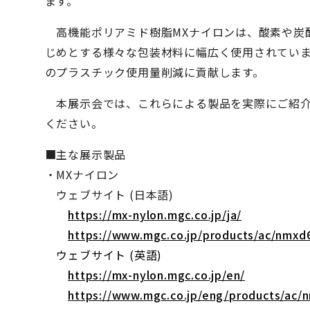
ます。
高機能ポリアミド樹脂MXナイロンは、酸素や炭
じめとする様々な包装材料に幅広く使用されていま
のプラスチック使用量削減に貢献します。
本展示会では、これらによる製品を実際にご紹介
ください。
■主な展示製品
・MXナイロン
ウェブサイト (日本語)
https://mx-nylon.mgc.co.jp/ja/
https://www.mgc.co.jp/products/ac/nmxd
ウェブサイト (英語)
https://mx-nylon.mgc.co.jp/en/
https://www.mgc.co.jp/eng/products/ac/