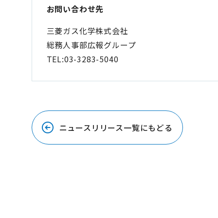
お問い合わせ先
三菱ガス化学株式会社
総務人事部広報グループ
TEL:03-3283-5040
ニュースリリース一覧にもどる