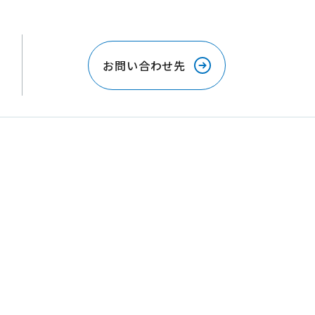
お問い合わせ先