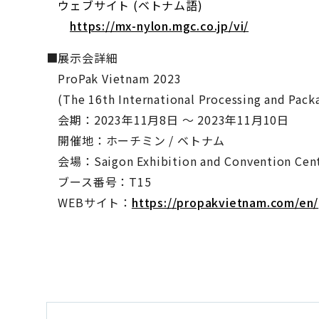
ウェブサイト (ベトナム語)
https://mx-nylon.mgc.co.jp/vi/
■展示会詳細
ProPak Vietnam 2023
(The 16th International Processing and Packa
会期：2023年11月8日 ～ 2023年11月10日
開催地：ホーチミン / ベトナム
会場：Saigon Exhibition and Convention Cent
ブース番号：T15
WEBサイト：
https://propakvietnam.com/en/