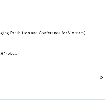
ging Exhibition and Conference for Vietnam)
er (SECC)
以