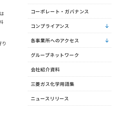
コーポレート・ガバナンス
は
料
コンプライアンス
各事業所へのアクセス
寄り
グループネットワーク
会社紹介資料
三菱ガス化学用語集
ニュースリリース