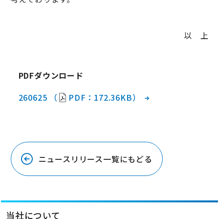
以 上
PDFダウンロード
260625 （
PDF：172.36KB）
ニュースリリース一覧にもどる
当社について