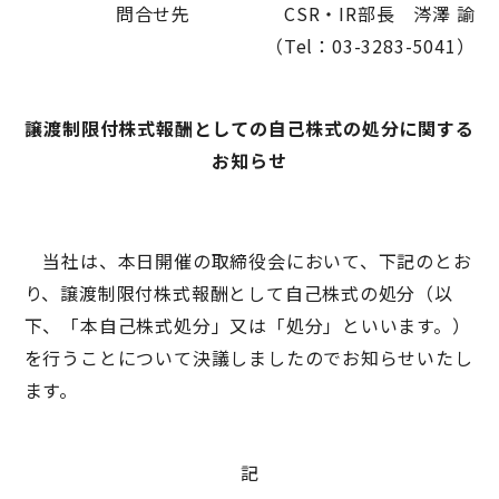
問合せ先 CSR・IR部長 涔澤 諭
（Tel：03-3283-5041）
譲渡制限付株式報酬としての自己株式の処分に関する
お知らせ
当社は、本日開催の取締役会において、下記のとお
り、譲渡制限付株式報酬として自己株式の処分（以
下、「本自己株式処分」又は「処分」といいます。）
を行うことについて決議しましたのでお知らせいたし
ます。
記