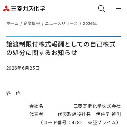
ホーム
企業情報
ニュースリリース
2026年
譲渡制限付株式報酬としての自己株式
の処分に関するお知らせ
2026年6月25日
各 位
会社名 三菱瓦斯化学株式会社
代表者 代表取締役社長 伊佐早 禎則
（コード番号：4182 東証プライム）