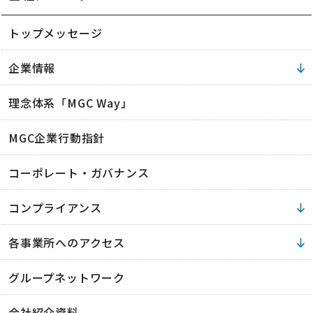
トップメッセージ
企業情報
理念体系「MGC Way」
MGC企業行動指針
コーポレート・ガバナンス
コンプライアンス
各事業所へのアクセス
グループネットワーク
会社紹介資料