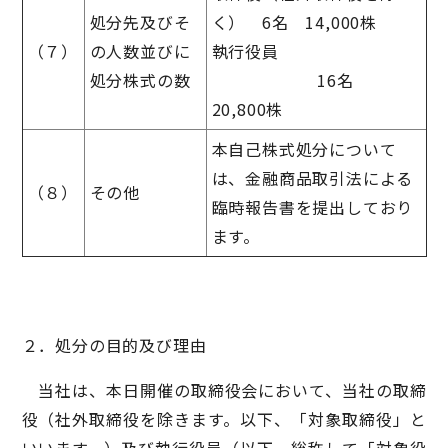
処分先及びそ
く） 6名 14,000株
（７）
の人数並びに
執行役員
処分株式の数
16名
20,800株
本自己株式処分について
は、金融商品取引法による
（８）
その他
臨時報告書を提出しており
ます。
２．処分の目的及び理由
当社は、本日開催の取締役会において、当社の取締
役（社外取締役を除きます。以下、「対象取締役」と