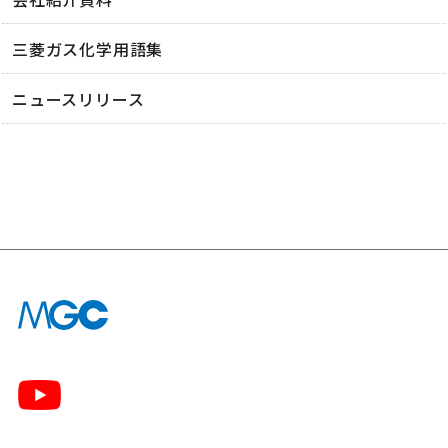
三菱ガス化学用語集
ニュースリリース