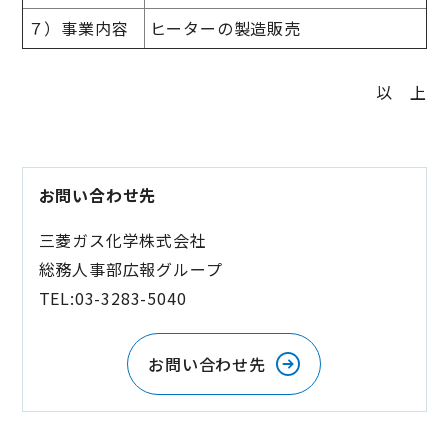
７）事業内容
ヒーターの製造販売
以 上
お問い合わせ先
三菱ガス化学株式会社
総務人事部広報グループ
TEL:03-3283-5040
お問い合わせ先