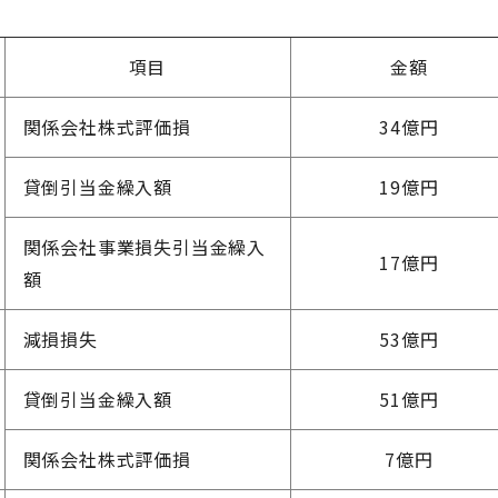
項目
金額
関係会社株式評価損
34億円
貸倒引当金繰入額
19億円
関係会社事業損失引当金繰入
17億円
額
減損損失
53億円
貸倒引当金繰入額
51億円
関係会社株式評価損
7億円