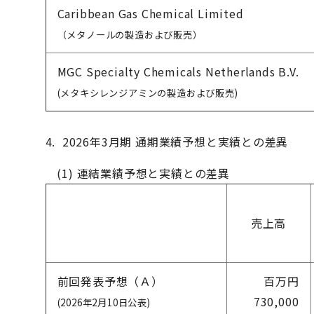
Caribbean Gas Chemical Limited
（メタノールの製造および販売）
MGC Specialty Chemicals Netherlands B.V.
(メタキシレンジアミンの製造および販売)
4. 2026年3月期 通期業績予想と実績との差異
(1) 連結業績予想と実績との差異
売上高
前回発表予想（Ａ）
百万円
730,000
(2026年2月10日公表)