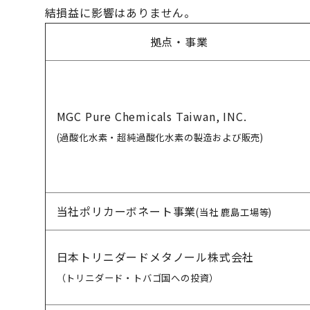
結損益に影響はありません。
拠点・事業
MGC Pure Chemicals Taiwan, INC.
(過酸化水素・超純過酸化水素の製造および販売)
当社ポリカーボネート事業
(当社 鹿島工場等)
日本トリニダードメタノール株式会社
（トリニダード・トバゴ国への投資）