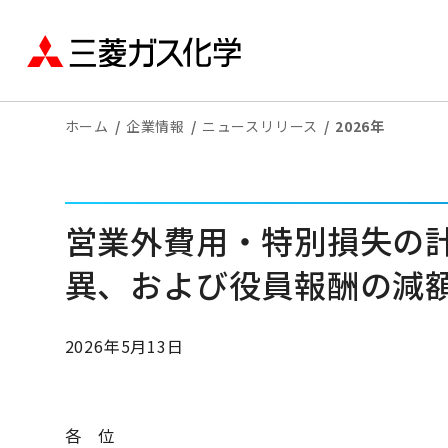
ホーム
企業情報
ニュースリリース
2026年
営業外費用・特別損失の
異、および役員報酬の減
2026年5月13日
各 位