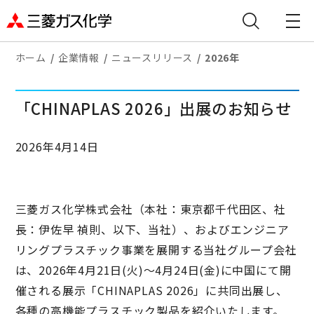
ホーム
企業情報
ニュースリリース
2026年
「CHINAPLAS 2026」出展のお知らせ
2026年4月14日
三菱ガス化学株式会社（本社：東京都千代田区、社
長：伊佐早 禎則、以下、当社）、およびエンジニア
リングプラスチック事業を展開する当社グループ会社
は、2026年4月21日(火)～4月24日(金)に中国にて開
催される展示「CHINAPLAS 2026」に共同出展し、
各種の高機能プラスチック製品を紹介いたします。