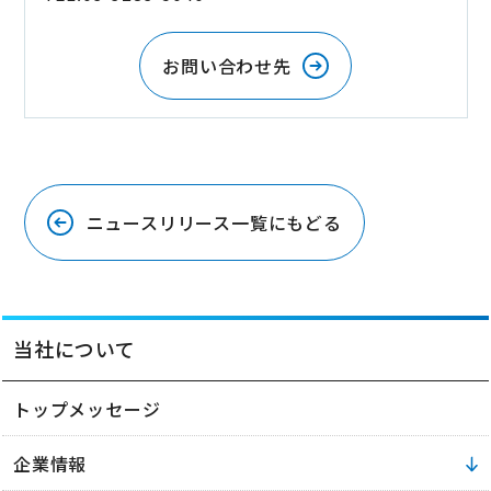
お問い合わせ先
ニュースリリース一覧にもどる
当社について
トップメッセージ
企業情報