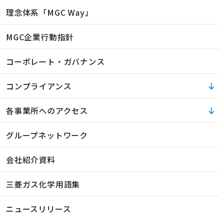
理念体系「MGC Way」
MGC企業行動指針
コーポレート・ガバナンス
コンプライアンス
各事業所へのアクセス
グループネットワーク
会社紹介資料
三菱ガス化学用語集
ニュースリリース