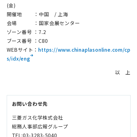
(金)
開催地 ：中国 / 上海
会場 ：国家会展センター
ゾーン番号 ：7.2
ブース番号 ：C80
WEBサイト：
https://www.chinaplasonline.com/cp
s/idx/eng
以 上
お問い合わせ先
三菱ガス化学株式会社
総務人事部広報グループ
TEL:03-3283-5040