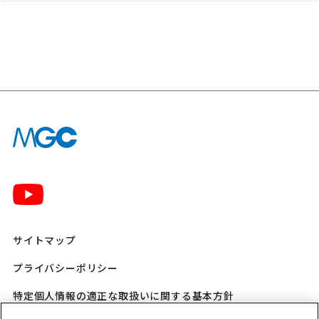
サイトマップ
プライバシーポリシー
特定個人情報の適正な取扱いに関する基本方針