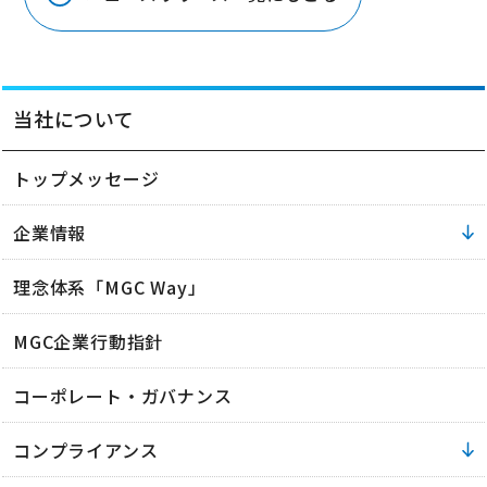
当社について
トップメッセージ
企業情報
理念体系「MGC Way」
MGC企業行動指針
コーポレート・ガバナンス
コンプライアンス