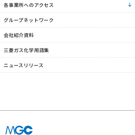
各事業所へのアクセス
グループネットワーク
会社紹介資料
三菱ガス化学用語集
ニュースリリース