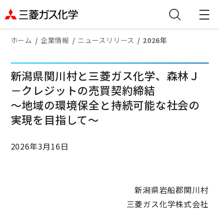
ホーム
企業情報
ニュースリリース
2026年
新潟県関川村と三菱ガス化学、森林Ｊ
－クレジットの売買契約締結
～地域の環境保全と持続可能な社会の
実現を目指して～
2026年3月16日
新潟県岩船郡関川村
三菱ガス化学株式会社