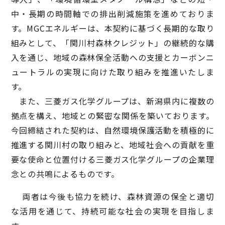
中・長期の時間軸での排出削減施策を進めておりま
す。MGCエネルギーは、本契約に基づく長期的な取り
組みとして、「関川村森林クレジット」の継続的な購
入を通じ、地域の森林保全活動への支援とカーボンニ
ュートラルの実現に向けた取り組みを推進いたしま
す。
また、三菱ガス化学グループは、新潟県内に複数の
拠点を構え、地域との緊密な関係を築いております。
今回締結された契約は、自然環境保護活動を積極的に
推進する関川村の取り組みと、地域社会への貢献を重
要な使命と位置付ける三菱ガス化学グループの企業理
念との共鳴によるものです。
両者は今後も協力を続け、森林資源の保全と適切
な活用を通じて、持続可能な社会の実現を目指しま