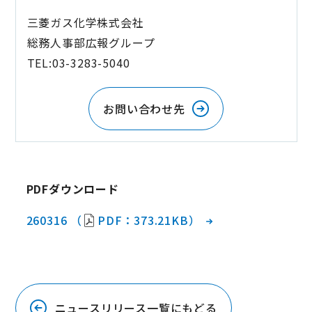
三菱ガス化学株式会社
総務人事部広報グループ
TEL:03-3283-5040
お問い合わせ先
PDFダウンロード
260316 （
PDF：373.21KB）
ニュースリリース一覧にもどる