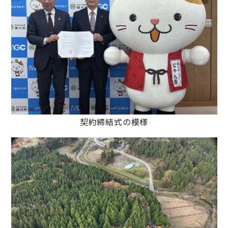
契約締結式の模様