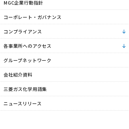
MGC企業行動指針
コーポレート・ガバナンス
コンプライアンス
各事業所へのアクセス
グループネットワーク
会社紹介資料
三菱ガス化学用語集
ニュースリリース