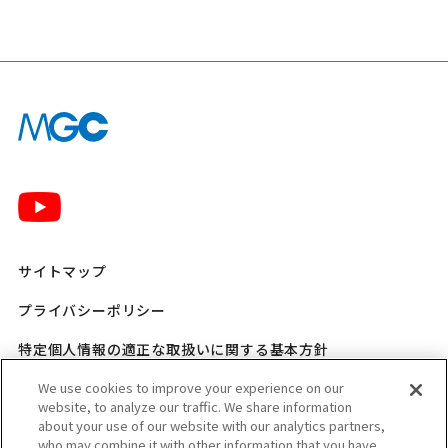
サイトマップ
プライバシーポリシー
特定個人情報の適正な取扱いに関する基本方針
We use cookies to improve your experience on our
三菱ガス化学 SNSポリシー
website, to analyze our traffic. We share information
about your use of our website with our analytics partners,
ご利用規程
who may combine it with other information that you have