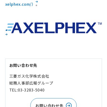
xelphex.com/）
。
お問い合わせ先
三菱ガス化学株式会社
総務人事部広報グループ
TEL:03-3283-5040
お問い合わせ先