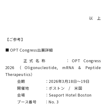
以 上
【ご参考】
■ OPT Congress出展詳細
正式名称 ：OPT Congress
2026（Oligonucleotide, mRNA & Peptide
Therapeutics）
会期 ：2026年3月18日～19日
開催地 ：ボストン / 米国
会場 ：Seaport Hotel Boston
ブース番号 ：No. 3