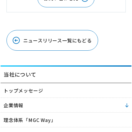
ニュースリリース一覧にもどる
当社について
トップメッセージ
企業情報
理念体系「MGC Way」