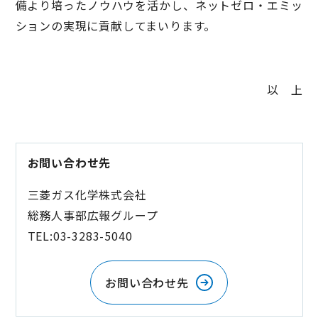
備より培ったノウハウを活かし、ネットゼロ・エミッ
ションの実現に貢献してまいります。
以 上
お問い合わせ先
三菱ガス化学株式会社
総務人事部広報グループ
TEL:03-3283-5040
お問い合わせ先