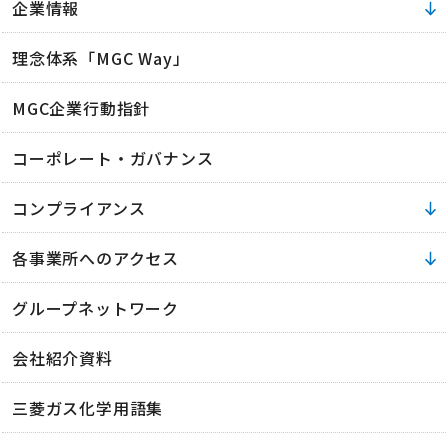
企業情報
理念体系「MGC Way」
MGC企業行動指針
コーポレート・ガバナンス
コンプライアンス
各事業所へのアクセス
グループネットワーク
会社紹介資料
三菱ガス化学用語集