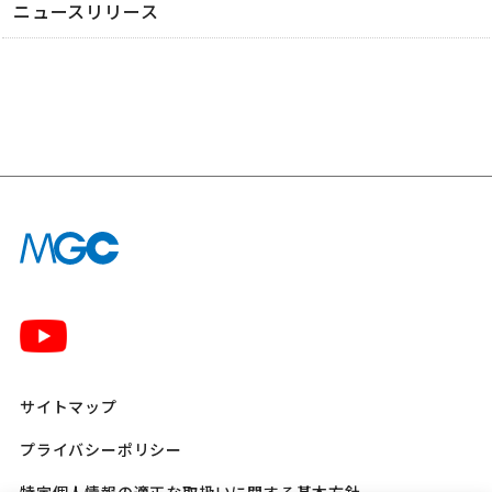
ニュースリリース
サイトマップ
プライバシーポリシー