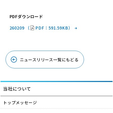
PDFダウンロード
260209 （
PDF：591.59KB）
ニュースリリース一覧にもどる
当社について
トップメッセージ